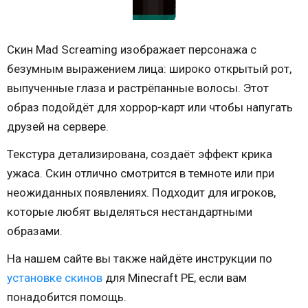
Скин Mad Screaming изображает персонажа с
безумным выражением лица: широко открытый рот,
выпученные глаза и растрёпанные волосы. Этот
образ подойдёт для хоррор-карт или чтобы напугать
друзей на сервере.
Текстура детализирована, создаёт эффект крика
ужаса. Скин отлично смотрится в темноте или при
неожиданных появлениях. Подходит для игроков,
которые любят выделяться нестандартными
образами.
На нашем сайте вы также найдёте инструкции по
установке скинов
для Minecraft PE, если вам
понадобится помощь.