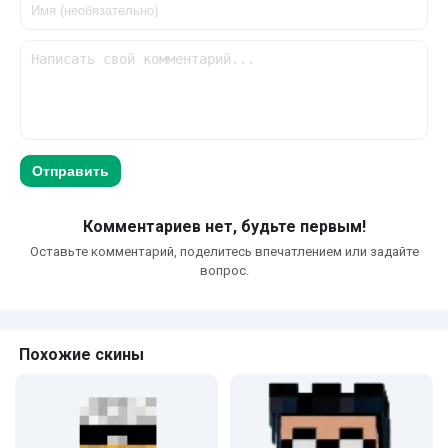
Отправить
Комментариев нет, будьте первым!
Оставьте комментарий, поделитесь впечатлением или задайте
вопрос.
Похожие скины