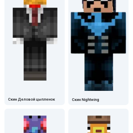
Скин Деловой цыпленок
Скин Nightwing