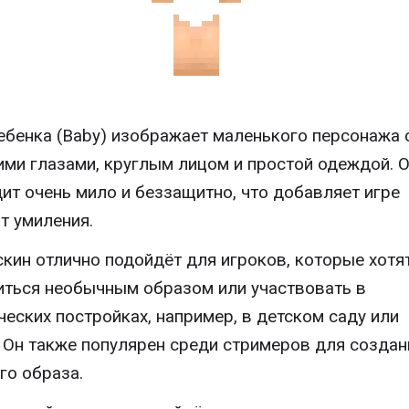
ебенка (Baby) изображает маленького персонажа 
ми глазами, круглым лицом и простой одеждой. 
ит очень мило и беззащитно, что добавляет игре
т умиления.
скин отлично подойдёт для игроков, которые хотя
ться необычным образом или участвовать в
ческих постройках, например, в детском саду или
 Он также популярен среди стримеров для создан
го образа.