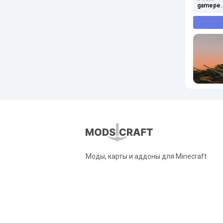
gamepe.
Моды, карты и аддоны для Minecraft