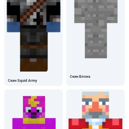
Скин Блока
Скин Squid Army