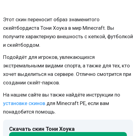
Этот скин переносит образ знаменитого
скейтбордиста Тони Хоука в мир Minecraft. Вы
получите характерную внешность с кепкой, футболкой
и скейтбордом.
Подойдёт для игроков, увлекающихся
экстремальными видами спорта, а также для тех, кто
хочет выделиться на сервере. Отлично смотрится при
создании скейт-парков.
На нашем сайте вы также найдёте инструкции по
установке скинов
для Minecraft PE, если вам
понадобится помощь.
Скачать скин Тони Хоука