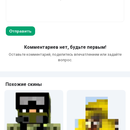
Отправить
Комментариев нет, будьте первым!
Оставьте комментарий, поделитесь впечатлением или задайте
вопрос.
Похожие скины