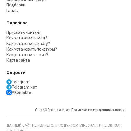
Подборки
Гайды
Полезное
Прислать контент
Как установить мод?
Как установить карту?
Как установить текстуры?
Как установить скин?
Карта сайта
Соцсети
Telegram
Telegram чат
VKontakte
О нас
Обратная связь
Политика конфиденциальности
ДАННЫЙ САЙТ НЕ ЯВЛЯЕТСЯ ПРОДУКТОМ MINECRAFT И НЕ СВЯЗАН