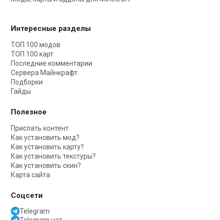
Интересные разделы
ТОП 100 модов
ТОП 100 карт
Последние комментарии
Сервера Майнкрафт
Подборки
Гайды
Полезное
Прислать контент
Как установить мод?
Как установить карту?
Как установить текстуры?
Как установить скин?
Карта сайта
Соцсети
Telegram