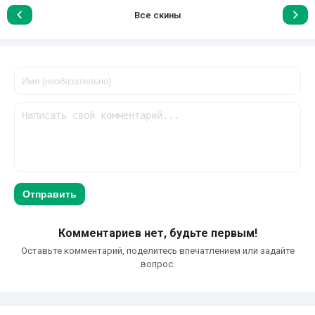
Все скины
Отправить
Комментариев нет, будьте первым!
Оставьте комментарий, поделитесь впечатлением или задайте
вопрос.