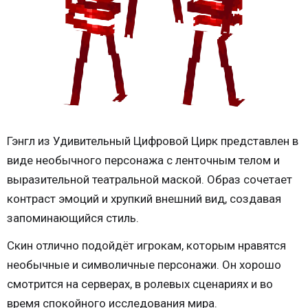
Гэнгл из Удивительный Цифровой Цирк представлен в
виде необычного персонажа с ленточным телом и
выразительной театральной маской. Образ сочетает
контраст эмоций и хрупкий внешний вид, создавая
запоминающийся стиль.
Скин отлично подойдёт игрокам, которым нравятся
необычные и символичные персонажи. Он хорошо
смотрится на серверах, в ролевых сценариях и во
время спокойного исследования мира.