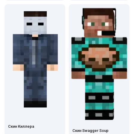
Скин Киллера
Скин Swagger Soup