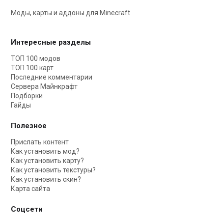
Моды, карты и аддоны для Minecraft
Интересные разделы
ТОП 100 модов
ТОП 100 карт
Последние комментарии
Сервера Майнкрафт
Подборки
Гайды
Полезное
Прислать контент
Как установить мод?
Как установить карту?
Как установить текстуры?
Как установить скин?
Карта сайта
Соцсети