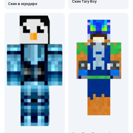
Скин Tary Boy
Скин в мундире