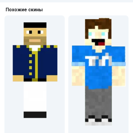
Похожие скины