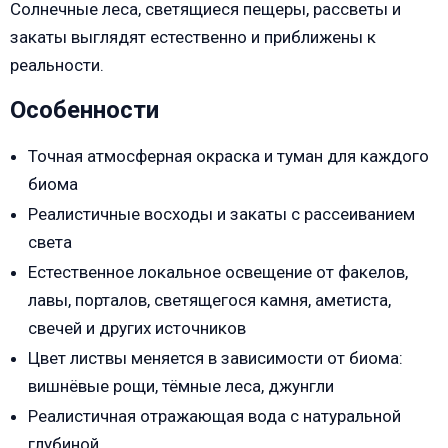
Солнечные леса, светящиеся пещеры, рассветы и
закаты выглядят естественно и приближены к
реальности.
Особенности
Точная атмосферная окраска и туман для каждого
биома
Реалистичные восходы и закаты с рассеиванием
света
Естественное локальное освещение от факелов,
лавы, порталов, светящегося камня, аметиста,
свечей и других источников
Цвет листвы меняется в зависимости от биома:
вишнёвые рощи, тёмные леса, джунгли
Реалистичная отражающая вода с натуральной
глубиной