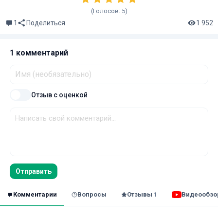
(Голосов:
5
)
1
1 952
Поделиться
1 комментарий
Отзыв с оценкой
Отправить
Комментарии
Вопросы
Отзывы
Видеообз
1