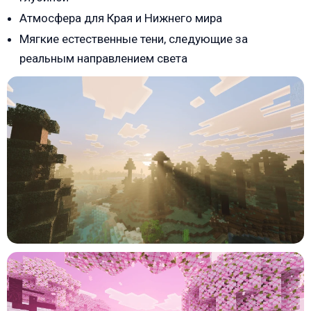
Атмосфера для Края и Нижнего мира
Мягкие естественные тени, следующие за
реальным направлением света