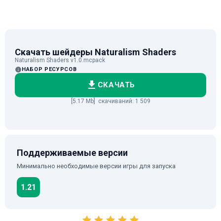
Скачать шейдеры Naturalism Shaders
Naturalism Shaders v1.0.mcpack
НАБОР РЕСУРСОВ
СКАЧАТЬ
[5.17 Mb] скачиваний: 1 509
Поддерживаемые версии
Минимально необходимые версии игры для запуска
1.21