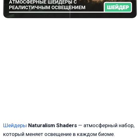
Шейдеры
Naturalism Shaders
— атмосферный набор,
который меняет освещение в каждом биоме.