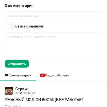
3 комментария
Отзыв с оценкой
Отправить
Комментарии
Видеообзоры
Страж
23:05 8 июл 26
УЖАСНЫЙ МОД ОН ВООБЩЕ НЕ РАБОТАЕТ
Ответить