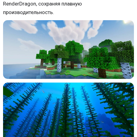
RenderDragon, сохраняя плавную
производительность.