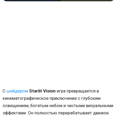
С
шейдером
Starlit Vision
игра превращается в
кинематографическое приключение с глубоким
освещением, богатым небом и чистыми визуальными
эффектами. Он полностью перерабатывает движок