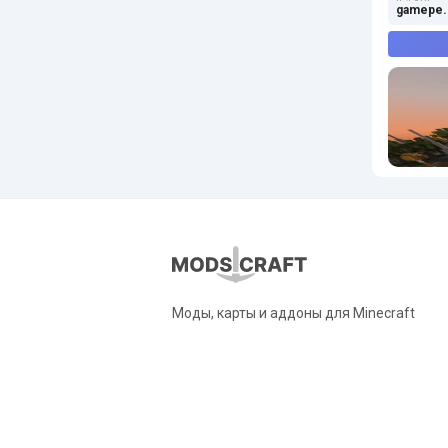
gamepe.
Моды, карты и аддоны для Minecraft