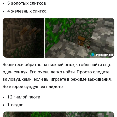
5 золотых слитков
4 железных слитка
Вернитесь обратно на нижний этаж, чтобы найти ещё
один сундук. Его очень легко найти. Просто следите
за ловушками, если вы играете в режиме выживания.
Во второй сундук вы найдете:
12 гнилой плоти
1 седло