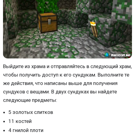
Выйдите из храма и отправляйтесь в следующий храм,
чтобы получить доступ к его сундукам. Выполните те
же действия, что написаны выше для получения
сундуков с вещами. В двух сундуках вы найдете
следующие предметы:
5 золотых слитков
11 костей
4 гнилой плоти