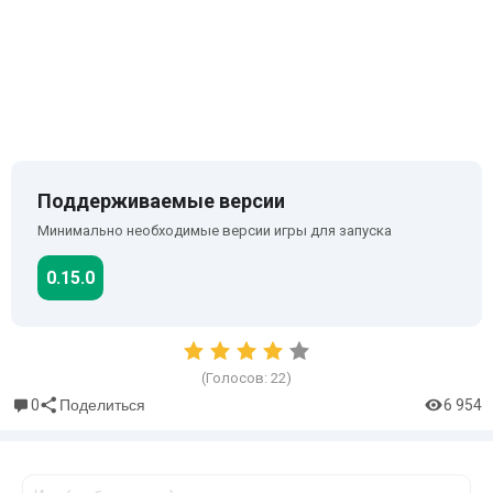
Поддерживаемые версии
Минимально необходимые версии игры для запуска
0.15.0
(Голосов:
22
)
0
6 954
Поделиться