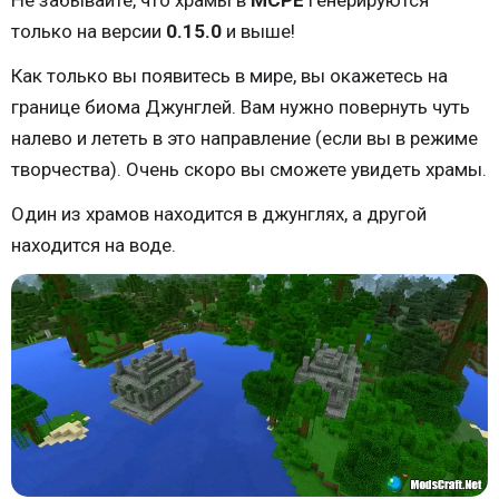
только на версии
0.15.0
и выше!
Как только вы появитесь в мире, вы окажетесь на
границе биома Джунглей. Вам нужно повернуть чуть
налево и лететь в это направление (если вы в режиме
творчества). Очень скоро вы сможете увидеть храмы.
Один из храмов находится в джунглях, а другой
находится на воде.