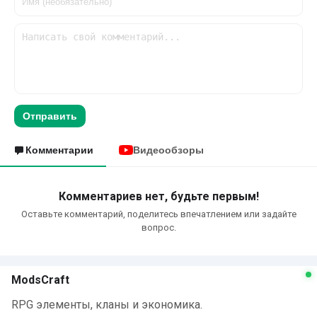
Отправить
Комментарии
Видеообзоры
Комментариев нет, будьте первым!
Оставьте комментарий, поделитесь впечатлением или задайте
вопрос.
ModsCraft
RPG элементы, кланы и экономика.