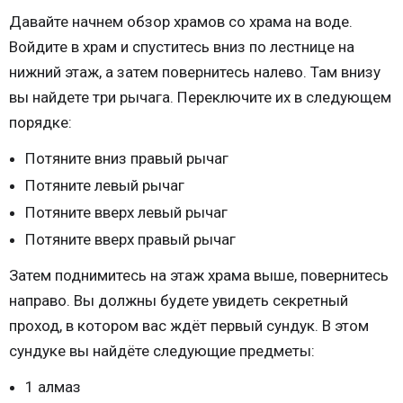
Давайте начнем обзор храмов со храма на воде.
Войдите в храм и спуститесь вниз по лестнице на
нижний этаж, а затем повернитесь налево. Там внизу
вы найдете три рычага. Переключите их в следующем
порядке:
Потяните вниз правый рычаг
Потяните левый рычаг
Потяните вверх левый рычаг
Потяните вверх правый рычаг
Затем поднимитесь на этаж храма выше, повернитесь
направо. Вы должны будете увидеть секретный
проход, в котором вас ждёт первый сундук. В этом
сундуке вы найдёте следующие предметы:
1 алмаз