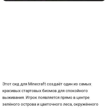
Этот сид для Minecraft создаёт один из самых
красивых стартовых биомов для спокойного
выживания. Игрок появляется прямо в центре
зелёного острова и цветочного леса, окружённого