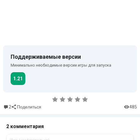
Поддерживаемые версии
Минимально необходимые версии игры для запуска
1.21
2
485
Поделиться
2 комментария