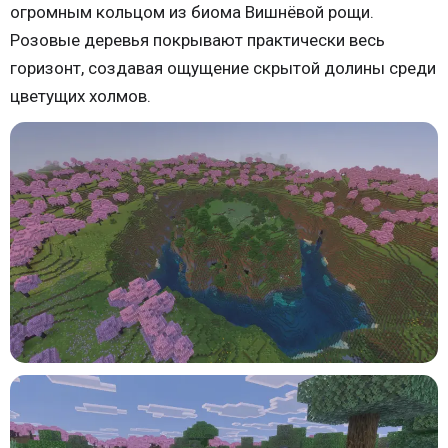
огромным кольцом из биома Вишнёвой рощи.
Розовые деревья покрывают практически весь
горизонт, создавая ощущение скрытой долины среди
цветущих холмов.