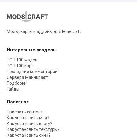
Моды, карты и аддоны для Minecraft
Интересные разделы
ТОП 100 модов
ТОП 100 карт
Последние комментарии
Сервера Майнкрафт
Подборки
Гайды
Полезное
Прислать контент
Как установить мод?
Как установить карту?
Как установить текстуры?
Как установить скин?