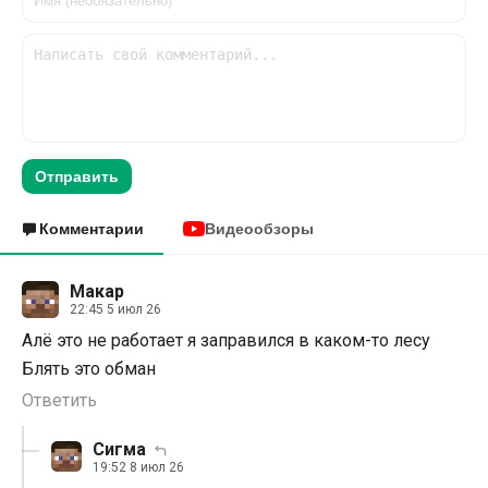
Отправить
Комментарии
Видеообзоры
Макар
22:45 5 июл 26
Алё это не работает я заправился в каком-то лесу
Блять это обман
Ответить
Сигма
19:52 8 июл 26