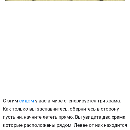
С этим
сидом
у вас в мире сгенерируется три храма.
Как только вы заспавнитесь, обернитесь в сторону
пустыни, начните лететь прямо. Вы увидите два храма,
которые расположены рядом. Левее от них находится