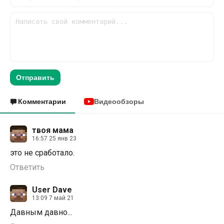
Отправить
Комментарии
Видеообзоры
твоя мама
16:57 25 янв 23
это не сработало.
Ответить
User Dave
13:09 7 май 21
Давным давно...