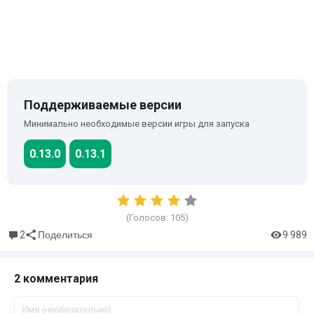
Поддерживаемые версии
Минимально необходимые версии игры для запуска
0.13.0
0.13.1
(Голосов:
105
)
2
9 989
Поделиться
2 комментария