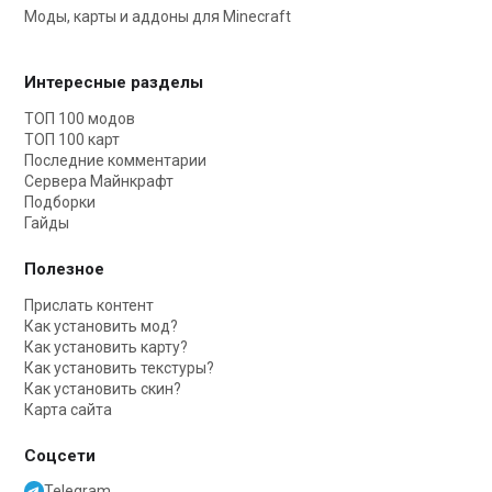
Моды, карты и аддоны для Minecraft
Интересные разделы
ТОП 100 модов
ТОП 100 карт
Последние комментарии
Сервера Майнкрафт
Подборки
Гайды
Полезное
Прислать контент
Как установить мод?
Как установить карту?
Как установить текстуры?
Как установить скин?
Карта сайта
Соцсети
Telegram