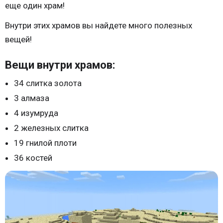
еще один храм!
Внутри этих храмов вы найдете много полезных
вещей!
Вещи внутри храмов:
34 слитка золота
3 алмаза
4 изумруда
2 железных слитка
19 гнилой плоти
36 костей