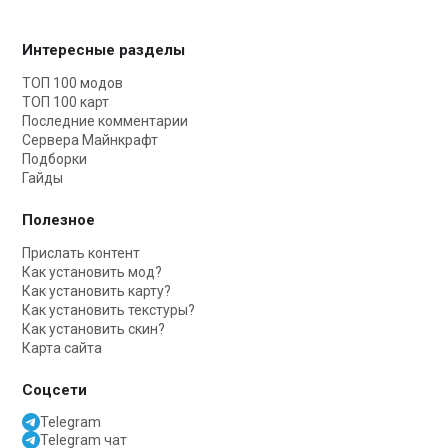
Интересные разделы
ТОП 100 модов
ТОП 100 карт
Последние комментарии
Сервера Майнкрафт
Подборки
Гайды
Полезное
Прислать контент
Как установить мод?
Как установить карту?
Как установить текстуры?
Как установить скин?
Карта сайта
Соцсети
Telegram
Telegram чат