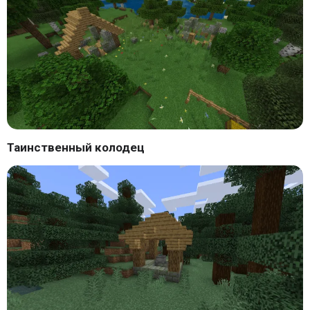
Таинственный колодец