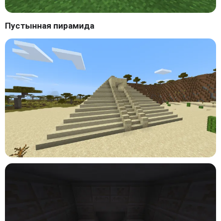
Пустынная пирамида