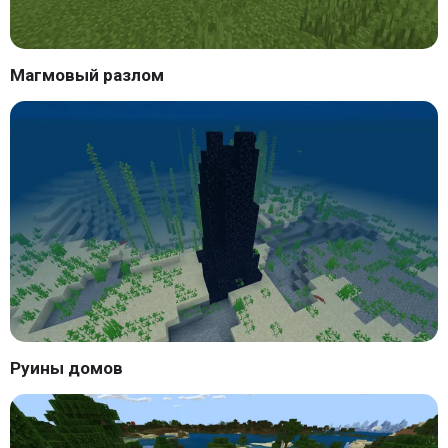
Магмовый разлом
Руины домов