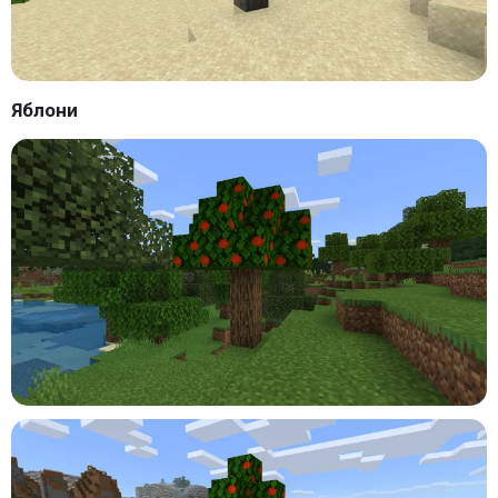
Яблони