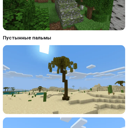
Пустынные пальмы