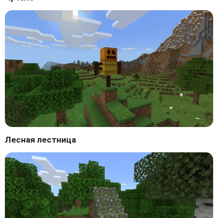
Лесная лестница