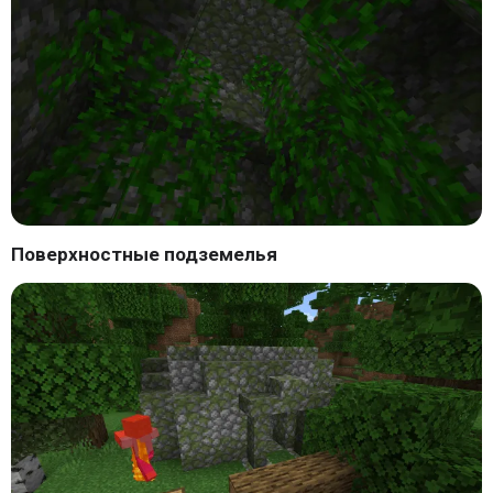
Поверхностные подземелья