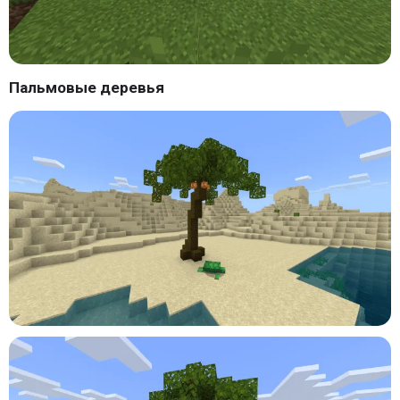
Пальмовые деревья