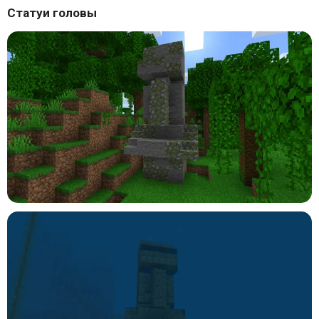
Статуи головы