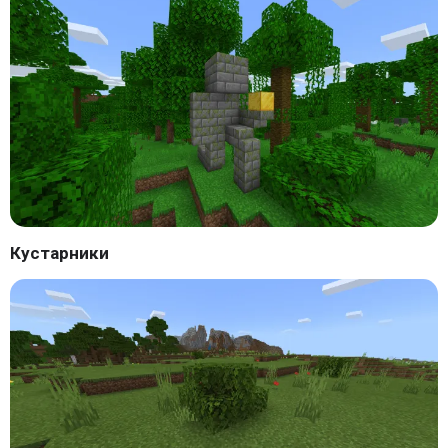
Кустарники