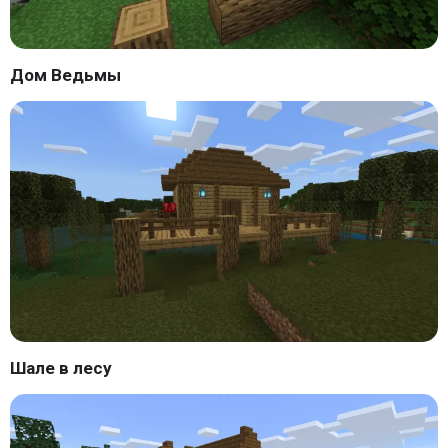
Дом Ведьмы
Шале в лесу