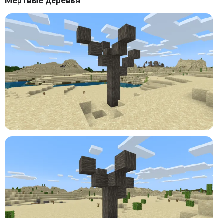
Мертвые деревья