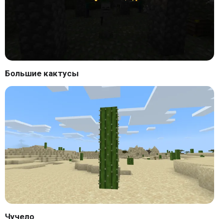
Большие кактусы
Чучело