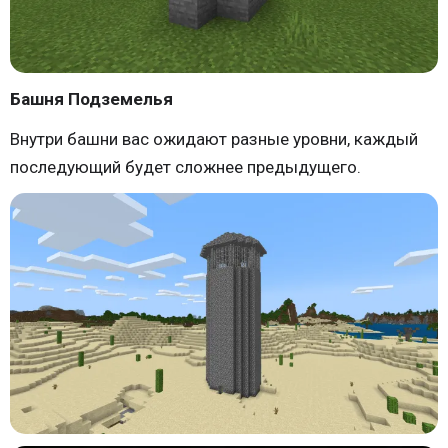
Башня Подземелья
Внутри башни вас ожидают разные уровни, каждый
последующий будет сложнее предыдущего.