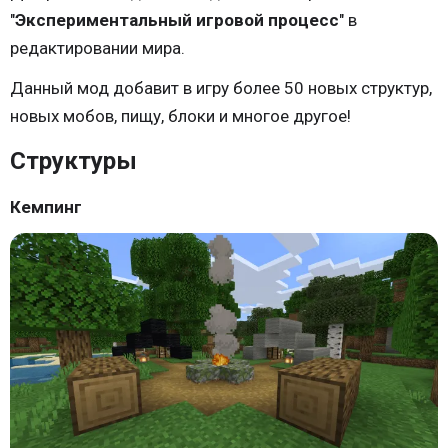
"
Экспериментальный игровой процесс
" в
редактировании мира.
Данный мод добавит в игру более 50 новых структур,
новых мобов, пищу, блоки и многое другое!
Структуры
Кемпинг