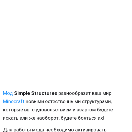
Мод
Simple Structures
разнообразит ваш мир
Minecraft
новыми естественными структурами,
которые вы с удовольствием и азартом будете
искать или же наоборот, будете бояться их!
Для работы мода необходимо активировать