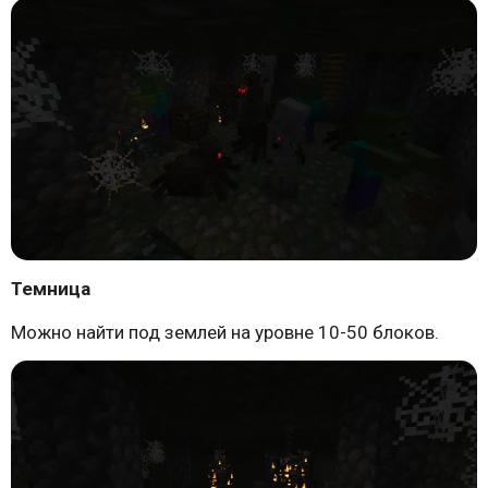
Темница
Можно найти под землей на уровне 10-50 блоков.