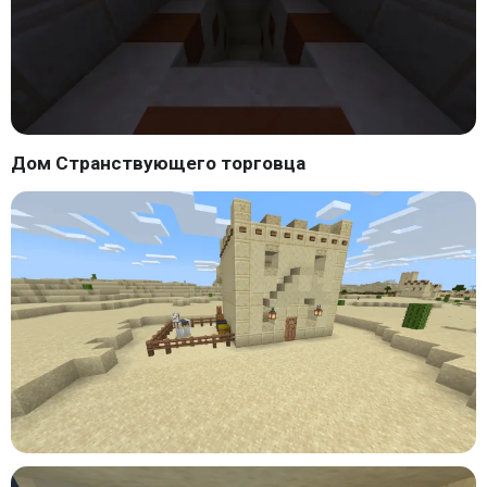
Дом Странствующего торговца