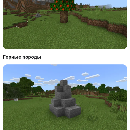
Горные породы