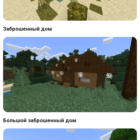
Заброшенный дом
Большой заброшенный дом