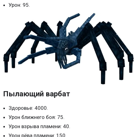
Урон: 95.
Пылающий варбат
Здоровье: 4000.
Урон ближнего боя: 75.
Урон взрыва пламени: 40.
Урон рёва пламени: 150.