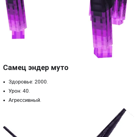
Самец эндер муто
Здоровье: 2000.
Урон: 40.
Агрессивный.