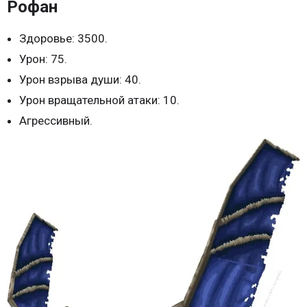
Рофан
Здоровье: 3500.
Урон: 75.
Урон взрыва души: 40.
Урон вращательной атаки: 10.
Агрессивный.