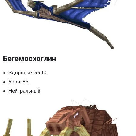
Бегемоохоглин
Здоровье: 5500.
Урон: 85.
Нейтральный.