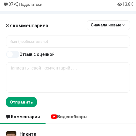
37
13.8K
Поделиться
37 комментариев
Сначала новые
Отзыв с оценкой
Отправить
Комментарии
Видеообзоры
Никита