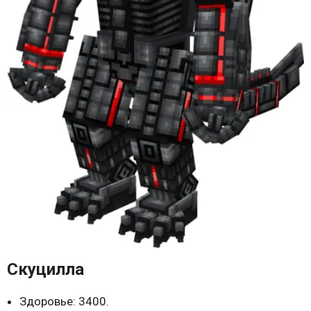
Скуцилла
Здоровье: 3400.