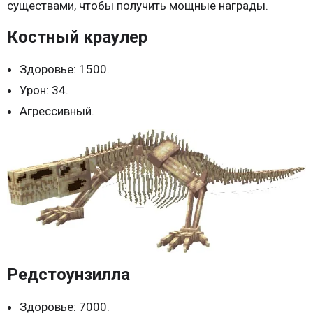
существами, чтобы получить мощные награды.
Костный краулер
Здоровье: 1500.
Урон: 34.
Агрессивный.
Редстоунзилла
Здоровье: 7000.