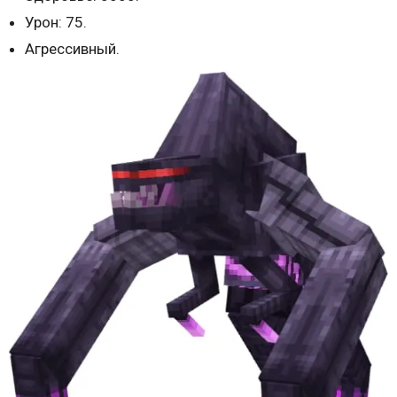
Урон: 75.
Агрессивный.