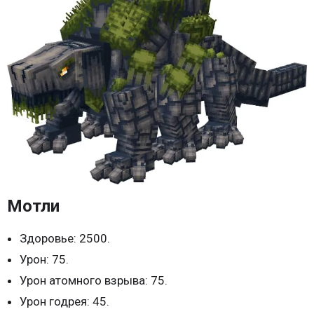
Мотли
Здоровье: 2500.
Урон: 75.
Урон атомного взрыва: 75.
Урон годрея: 45.