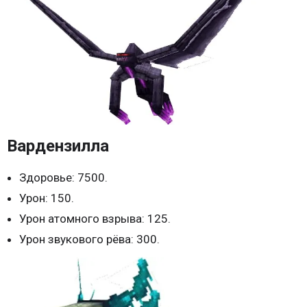
Вардензилла
Здоровье: 7500.
Урон: 150.
Урон атомного взрыва: 125.
Урон звукового рёва: 300.