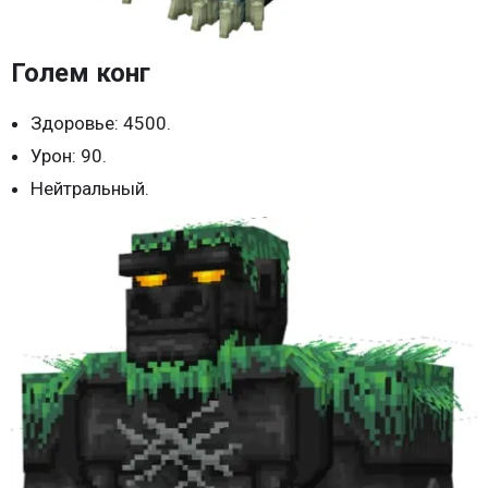
Голем конг
Здоровье: 4500.
Урон: 90.
Нейтральный.