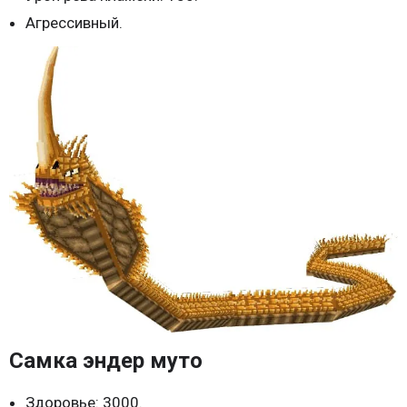
Агрессивный.
Самка эндер муто
Здоровье: 3000.