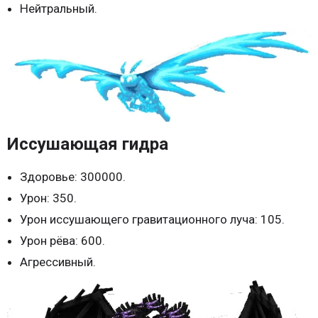
Нейтральный.
Иссушающая гидра
Здоровье: 300000.
Урон: 350.
Урон иссушающего гравитационного луча: 105.
Урон рёва: 600.
Агрессивный.