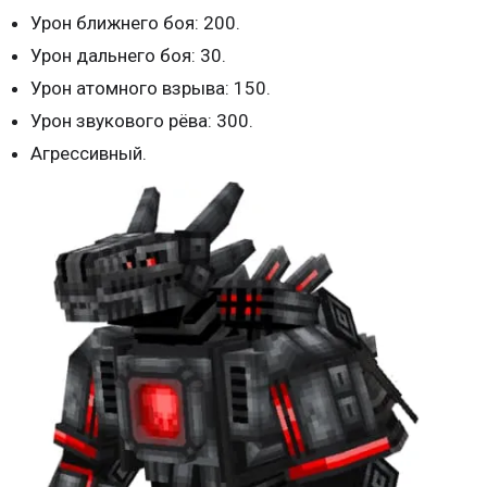
Урон ближнего боя: 200.
Урон дальнего боя: 30.
Урон атомного взрыва: 150.
Урон звукового рёва: 300.
Агрессивный.