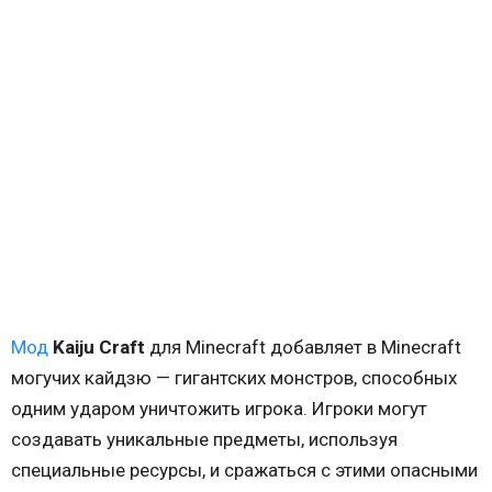
Мод
Kaiju Craft
для Minecraft добавляет в Minecraft
могучих кайдзю — гигантских монстров, способных
одним ударом уничтожить игрока. Игроки могут
создавать уникальные предметы, используя
специальные ресурсы, и сражаться с этими опасными