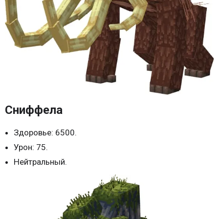
Сниффела
Здоровье: 6500.
Урон: 75.
Нейтральный.