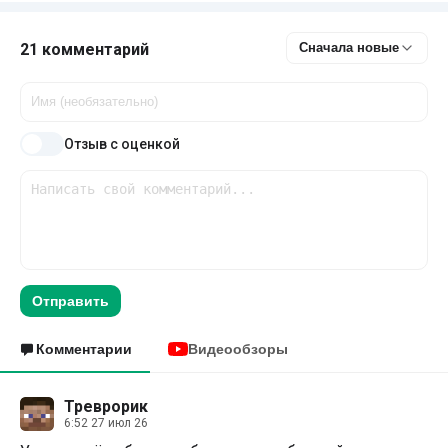
21 комментарий
Сначала новые
Отзыв с оценкой
Отправить
Комментарии
Видеообзоры
Треврорик
6:52 27 июл 26