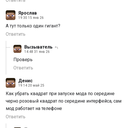
Ответить
Ярослав
19:30 15 янв 26
А тут только один гигант?
Ответить
Вызыватель
14:48 31 янв 26
Проверь
Ответить
Денис
19:14 20 май 25
Как убрать квадрат при запуске мода по середине
черно розовый квадрат по середине интерфейса, сам
мод работает на телефоне
Ответить