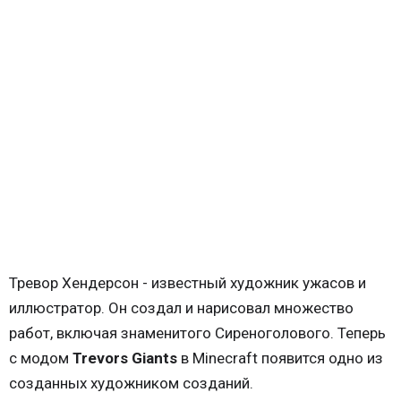
Тревор Хендерсон - известный художник ужасов и
иллюстратор. Он создал и нарисовал множество
работ, включая знаменитого Сиреноголового. Теперь
с модом
Trevors Giants
в Minecraft появится одно из
созданных художником созданий.