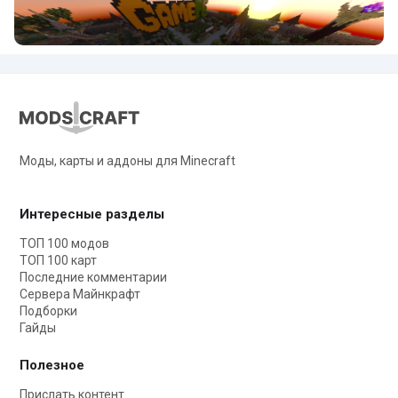
Моды, карты и аддоны для Minecraft
Интересные разделы
ТОП 100 модов
ТОП 100 карт
Последние комментарии
Сервера Майнкрафт
Подборки
Гайды
Полезное
Прислать контент