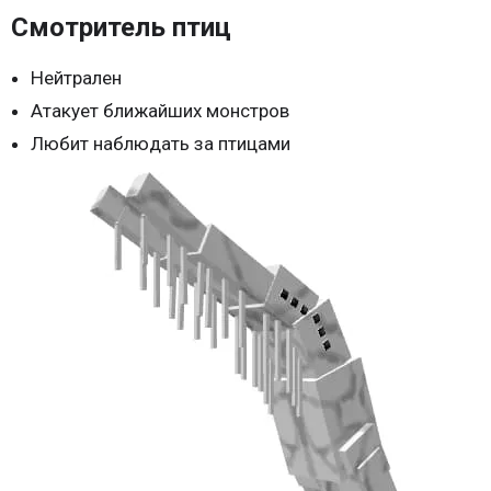
Смотритель птиц
Нейтрален
Атакует ближайших монстров
Любит наблюдать за птицами