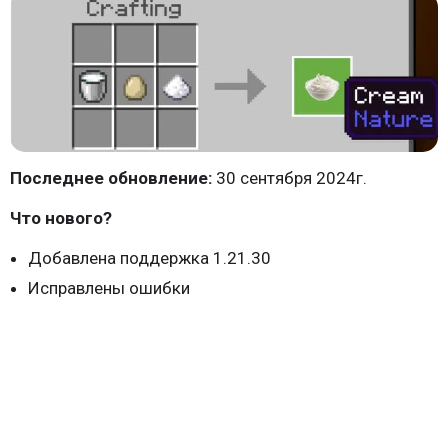
Последнее обновление:
30 сентября 2024г.
Что нового?
Добавлена поддержка 1.21.30
Исправлены ошибки