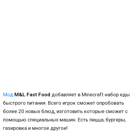
Мод
M&L Fast Food
добавляет в Minecraft набор еды
быстрого питания. Всего игрок сможет опробовать
более 20 новых блюд, изготовить которые сможет с
помощью специальных машин. Есть пицца, бургеры,
газировка и многое другое!