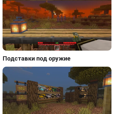
Подставки под оружие