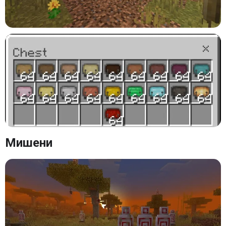
Мишени