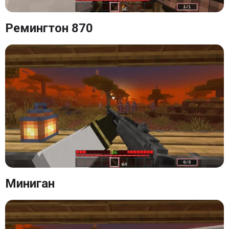
Ремингтон 870
Миниган