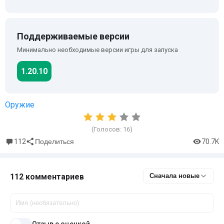
Поддерживаемые версии
Минимально необходимые версии игры для запуска
1.20.10
Оружие
(Голосов:
16
)
112
70.7K
Поделиться
112 комментариев
Сначала новые
Отзыв с оценкой