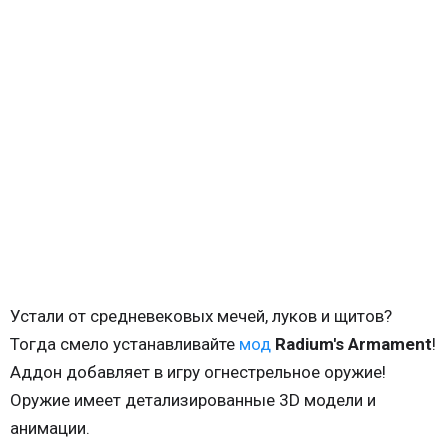
Устали от средневековых мечей, луков и щитов?
Тогда смело устанавливайте
мод
Radium's Armament
!
Аддон добавляет в игру огнестрельное оружие!
Оружие имеет детализированные 3D модели и
анимации.