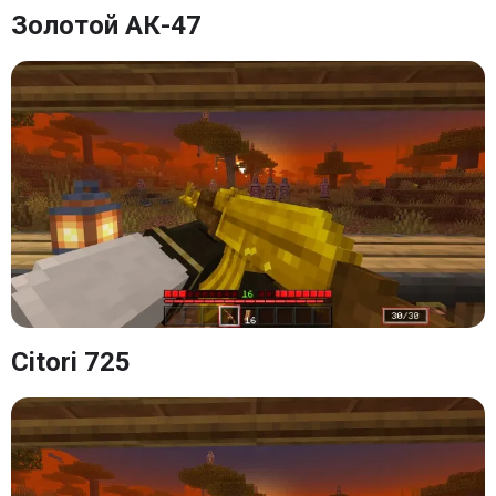
Золотой АК-47
Citori 725