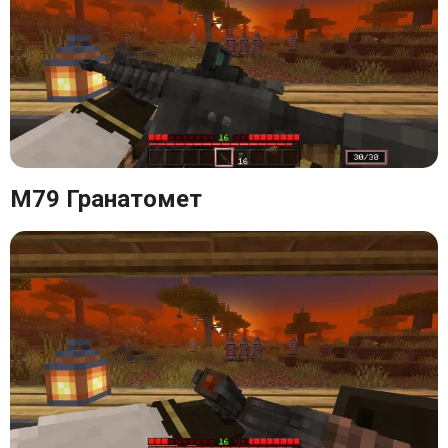
M79 Гранатомет