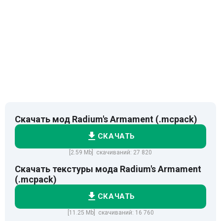
Скачать мод Radium's Armament (.mcpack)
СКАЧАТЬ
[2.59 Mb] скачиваний: 27 820
Скачать текстуры мода Radium's Armament
(.mcpack)
СКАЧАТЬ
[11.25 Mb] скачиваний: 16 760