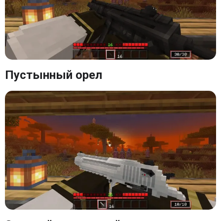
Пустынный орел