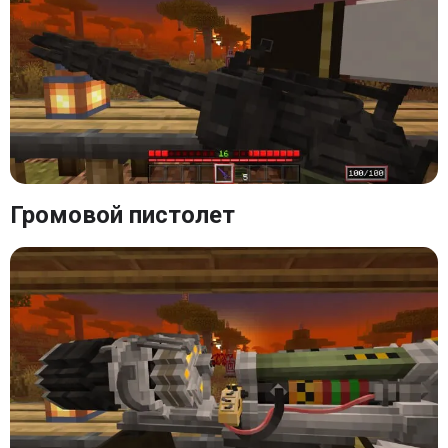
Громовой пистолет