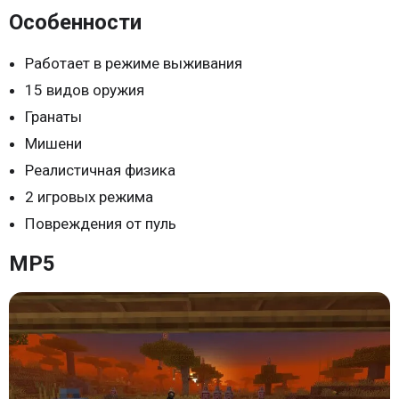
Особенности
Работает в режиме выживания
15 видов оружия
Гранаты
Мишени
Реалистичная физика
2 игровых режима
Повреждения от пуль
MP5