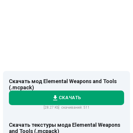
Скачать мод Elemental Weapons and Tools
(.mcpack)
СКАЧАТЬ
[28.27 Kb] скачиваний: 511
Скачать текстуры мода Elemental Weapons
and Tools (.mcpack)