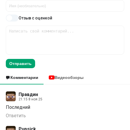
Отзыв с оценкой
Отправить
Комментарии
Видеообзоры
Правдин
21:15 8 ноя 25
Последний
Ответить
Pupsick