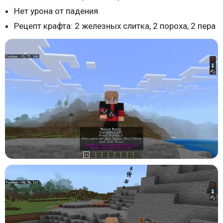
Нет урона от падения
Рецепт крафта: 2 железных слитка, 2 пороха, 2 пера