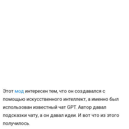
Этот
мод
интересен тем, что он создавался с
помощью искусственного интеллект, а именно был
использован известный чат GPT. Автор давал
подсказки чату, а он давал идеи. И вот что из этого
получилось.