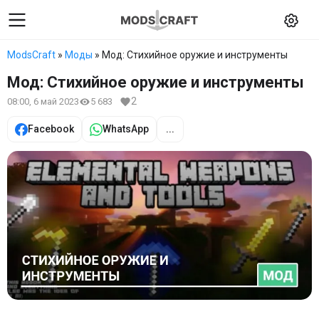
ModsCraft
»
Моды
» Мод: Стихийное оружие и инструменты
Мод: Стихийное оружие и инструменты
2
08:00, 6 май 2023
5 683
Facebook
WhatsApp
...