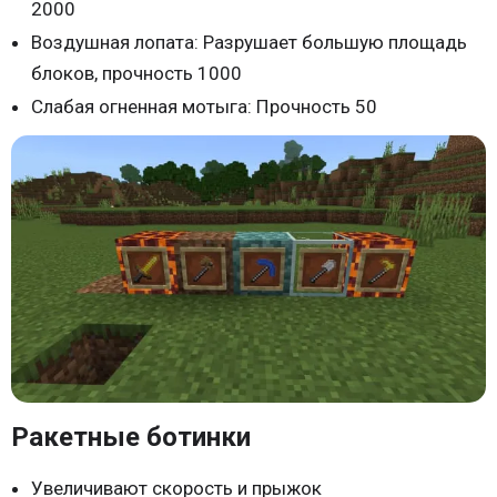
2000
Воздушная лопата: Разрушает большую площадь
блоков, прочность 1000
Слабая огненная мотыга: Прочность 50
Ракетные ботинки
Увеличивают скорость и прыжок