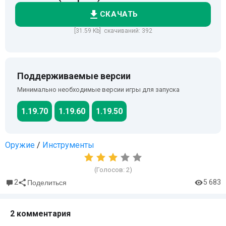
СКАЧАТЬ
[31.59 Kb] скачиваний: 392
Поддерживаемые версии
Минимально необходимые версии игры для запуска
1.19.70
1.19.60
1.19.50
Оружие
/
Инструменты
(Голосов:
2
)
2
5 683
Поделиться
2 комментария