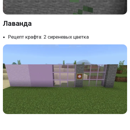
Лаванда
Рецепт крафта: 2 сиреневых цветка