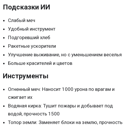
Подсказки ИИ
Слабый меч
Удобный инструмент
Подгоревший хлеб
Ракетные ускорители
Улучшение выживание, но с уменьшением веселья
Больше красителей и цветов
Инструменты
Огненный меч: Наносит 1000 урона по врагам и
сжигает их
Водяная кирка: Тушит пожары и добывает под
водой, прочность 1500
Топор земли: Заменяет блоки на землю, прочность