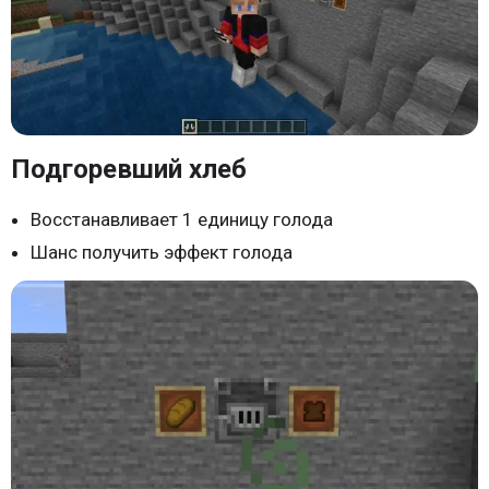
Подгоревший хлеб
Восстанавливает 1 единицу голода
Шанс получить эффект голода