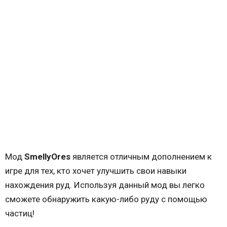
Мод
SmellyOres
является отличным дополнением к
игре для тех, кто хочет улучшить свои навыки
нахождения руд. Используя данный мод вы легко
сможете обнаружить какую-либо руду с помощью
частиц!