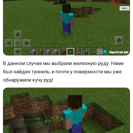
В данном случае мы выбрали железную руду. Нами
был найден туннель, и почти у поверхности мы уже
обнаружили кучу руд!