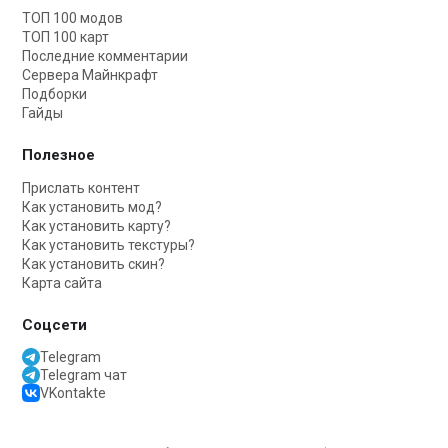
ТОП 100 модов
ТОП 100 карт
Последние комментарии
Сервера Майнкрафт
Подборки
Гайды
Полезное
Прислать контент
Как установить мод?
Как установить карту?
Как установить текстуры?
Как установить скин?
Карта сайта
Соцсети
Telegram
Telegram чат
VKontakte