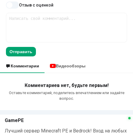
Отзыв с оценкой
Отправить
Комментарии
Видеообзоры
Комментариев нет, будьте первым!
Оставьте комментарий, поделитесь впечатлением или задайте
вопрос.
GamePE
Лучший сервер Minecraft PE и Bedrock! Вход на любых