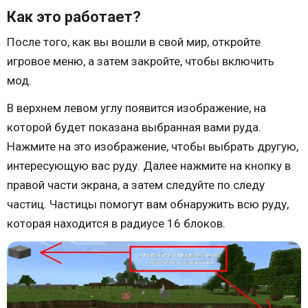
Как это работает?
После того, как вы вошли в свой мир, откройте
игровое меню, а затем закройте, чтобы включить
мод.
В верхнем левом углу появится изображение, на
которой будет показана выбранная вами руда.
Нажмите на это изображение, чтобы выбрать другую,
интересующую вас руду. Далее нажмите на кнопку в
правой части экрана, а затем следуйте по следу
частиц. Частицы помогут вам обнаружить всю руду,
которая находится в радиусе 16 блоков.