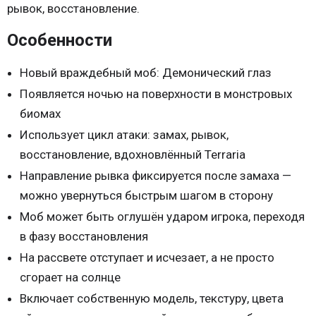
рывок, восстановление.
Особенности
Новый враждебный моб: Демонический глаз
Появляется ночью на поверхности в монстровых
биомах
Использует цикл атаки: замах, рывок,
восстановление, вдохновлённый Terraria
Направление рывка фиксируется после замаха —
можно увернуться быстрым шагом в сторону
Моб может быть оглушён ударом игрока, переходя
в фазу восстановления
На рассвете отступает и исчезает, а не просто
сгорает на солнце
Включает собственную модель, текстуру, цвета