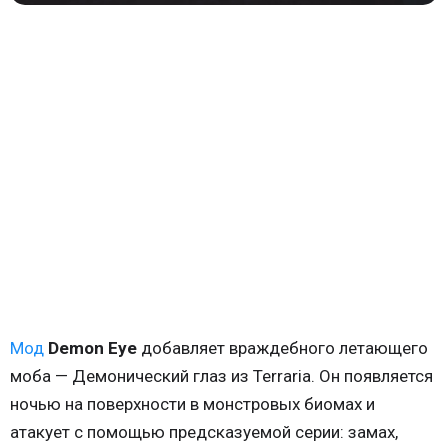
Мод
Demon Eye
добавляет враждебного летающего
моба — Демонический глаз из Terraria. Он появляется
ночью на поверхности в монстровых биомах и
атакует с помощью предсказуемой серии: замах,