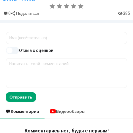
0
385
Поделиться
Отзыв с оценкой
Отправить
Комментарии
Видеообзоры
Комментариев нет, будьте первым!