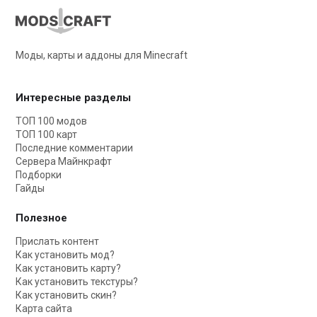
Моды, карты и аддоны для Minecraft
Интересные разделы
ТОП 100 модов
ТОП 100 карт
Последние комментарии
Сервера Майнкрафт
Подборки
Гайды
Полезное
Прислать контент
Как установить мод?
Как установить карту?
Как установить текстуры?
Как установить скин?
Карта сайта