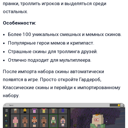
пранки, троллить игроков и выделяться среди
остальных.
Особенности:
Более 100 уникальных смешных и мемных скинов.
Популярные герои мемов и крипипаст.
Страшные скины для троллинга друзей.
Отлично подходит для мультиплеера.
После импорта набора скины автоматически
появятся в игре. Просто откройте Гардероб,
Классические скины и перейди к импортированному
набору.