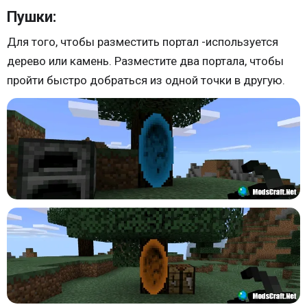
Пушки:
Для того, чтобы разместить портал -используется
дерево или камень. Разместите два портала, чтобы
пройти быстро добраться из одной точки в другую.