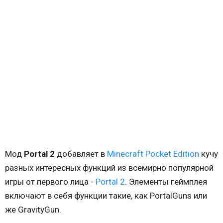
Мод
Portal 2
добавляет в
Minecraft Pocket Edition
кучу
разных интересных функций из всемирно популярной
игры от первого лица -
Portal 2
. Элементы геймплея
включают в себя функции такие, как PortalGuns или
же GravityGun.