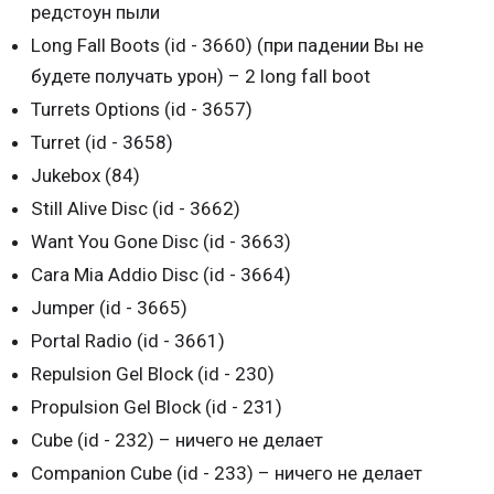
редстоун пыли
Long Fall Boots (id - 3660) (при падении Вы не
будете получать урон) – 2 long fall boot
Turrets Options (id - 3657)
Turret (id - 3658)
Jukebox (84)
Still Alive Disc (id - 3662)
Want You Gone Disc (id - 3663)
Cara Mia Addio Disc (id - 3664)
Jumper (id - 3665)
Portal Radio (id - 3661)
Repulsion Gel Block (id - 230)
Propulsion Gel Block (id - 231)
Cube (id - 232) – ничего не делает
Companion Cube (id - 233) – ничего не делает