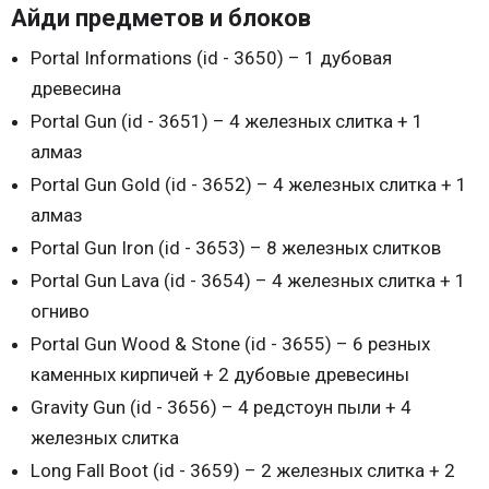
Айди предметов и блоков
Portal Informations (id - 3650) – 1 дубовая
древесина
Portal Gun (id - 3651) – 4 железных слитка + 1
алмаз
Portal Gun Gold (id - 3652) – 4 железных слитка + 1
алмаз
Portal Gun Iron (id - 3653) – 8 железных слитков
Portal Gun Lava (id - 3654) – 4 железных слитка + 1
огниво
Portal Gun Wood & Stone (id - 3655) – 6 резных
каменных кирпичей + 2 дубовые древесины
Gravity Gun (id - 3656) – 4 редстоун пыли + 4
железных слитка
Long Fall Boot (id - 3659) – 2 железных слитка + 2