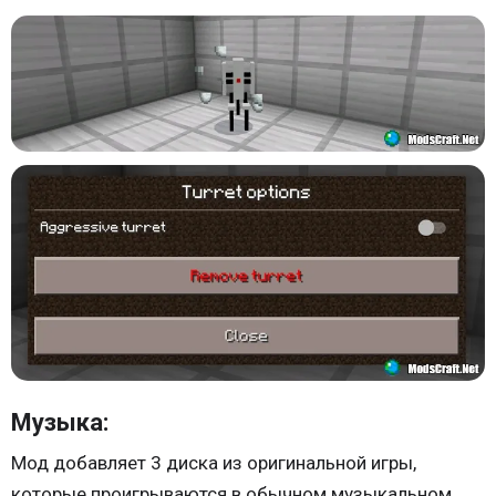
Музыка:
Мод добавляет 3 диска из оригинальной игры,
которые проигрываются в обычном музыкальном