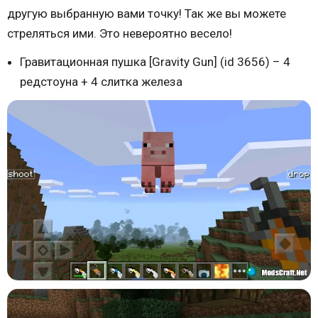
другую выбранную вами точку! Так же вы можете
стреляться ими. Это невероятно весело!
Гравитационная пушка [Gravity Gun] (id 3656) – 4
редстоуна + 4 слитка железа