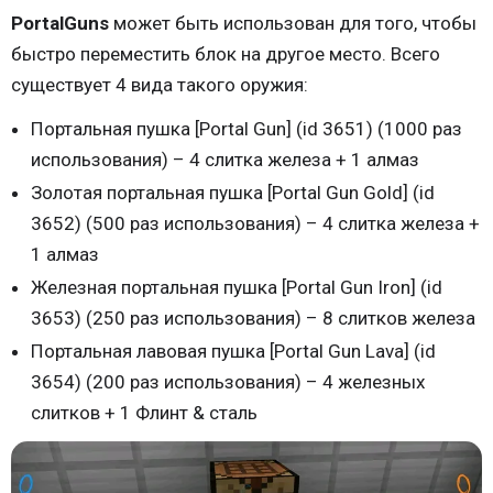
PortalGuns
может быть использован для того, чтобы
быстро переместить блок на другое место. Всего
существует 4 вида такого оружия:
Портальная пушка [Portal Gun] (id 3651) (1000 раз
использования) – 4 слитка железа + 1 алмаз
Золотая портальная пушка [Portal Gun Gold] (id
3652) (500 раз использования) – 4 слитка железа +
1 алмаз
Железная портальная пушка [Portal Gun Iron] (id
3653) (250 раз использования) – 8 слитков железа
Портальная лавовая пушка [Portal Gun Lava] (id
3654) (200 раз использования) – 4 железных
слитков + 1 Флинт & сталь