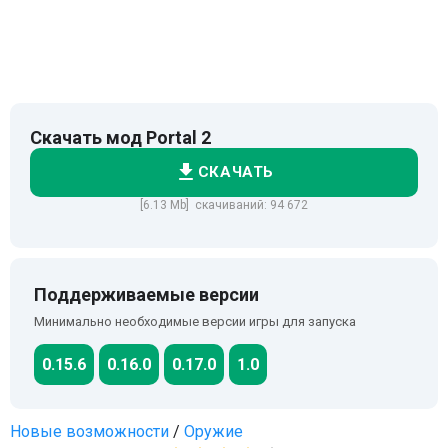
Скачать мод Portal 2
СКАЧАТЬ
[6.13 Mb] скачиваний: 94 672
Поддерживаемые версии
Минимально необходимые версии игры для запуска
0.15.6
0.16.0
0.17.0
1.0
Новые возможности
/
Оружие