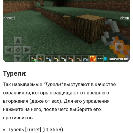
Турели:
Так называемые
"Турели"
выступают в качестве
охранников, которые защищают от внешнего
вторжения (даже от вас). Для его управления
нажмите на него, после чего выберете его
противников.
Турель [Turret] (id 3658)