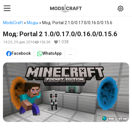
ModsCraft
»
Моды
» Мод: Portal 2 1.0/0.17.0/0.16.0/0.15.6
Мод: Portal 2 1.0/0.17.0/0.16.0/0.15.6
1 038
14:25, 29 дек 2016
156.3K
Facebook
WhatsApp
...