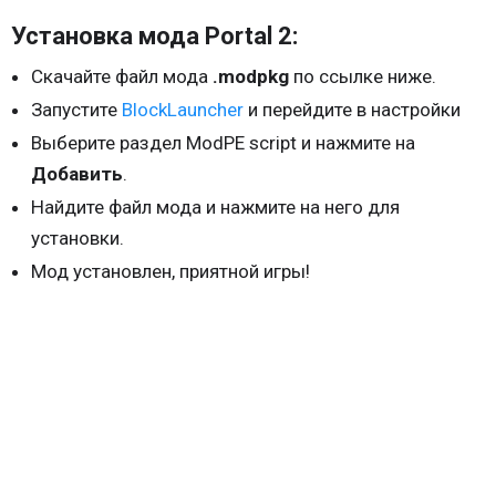
Установка мода Portal 2:
Скачайте файл мода
.modpkg
по ссылке ниже.
Запустите
BlockLauncher
и перейдите в настройки
Выберите раздел ModPE script и нажмите на
Добавить
.
Найдите файл мода и нажмите на него для
установки.
Мод установлен, приятной игры!