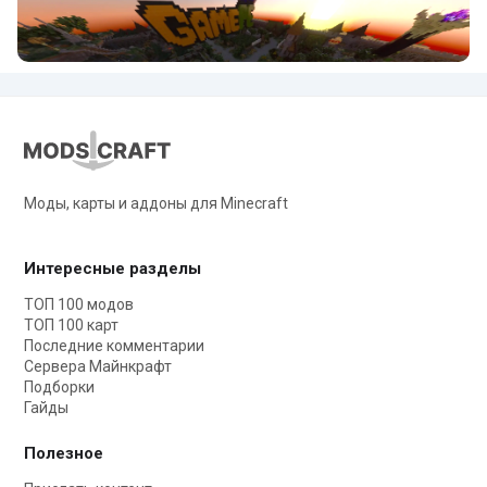
Моды, карты и аддоны для Minecraft
Интересные разделы
ТОП 100 модов
ТОП 100 карт
Последние комментарии
Сервера Майнкрафт
Подборки
Гайды
Полезное