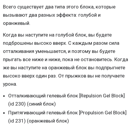
Всего существует два типа этого блока, которые
вызывают два разных эффекта: голубой и
оранжевый.
Когда вы наступите на голубой блок, вы будете
подброшены высоко вверх. С каждым разом сила
отталкивания уменьшается, и поэтому вы будете
прыгать все ниже и ниже, пока не остановитесь. Когда
же вы наступите на оранжевый блок вы подпрыгнете
высоко вверх один раз. От прыжков вы не получаете
урона.
Отталкивающий гелевый блок [Repulsion Gel Block]
(id 230) (синий блок)
Притягивающий гелевый блок [Propulsion Gel Block]
(id 231) (оранжевый блок)