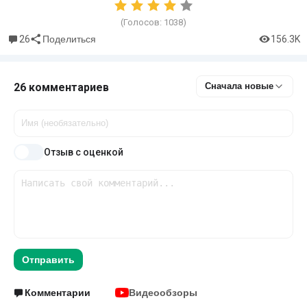
(Голосов:
1038
)
26
156.3K
Поделиться
26 комментариев
Сначала новые
Отзыв с оценкой
Отправить
Комментарии
Видеообзоры