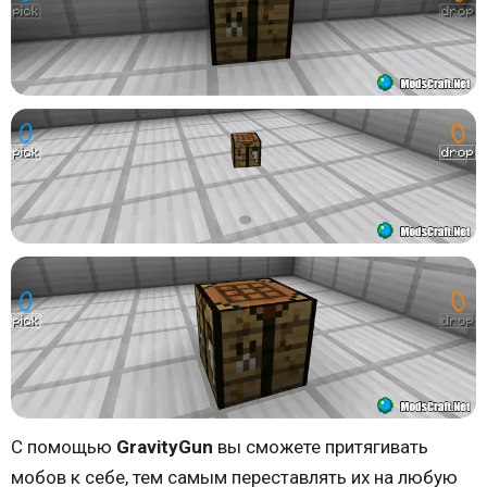
C помощью
GravityGun
вы сможете притягивать
мобов к себе, тем самым переставлять их на любую