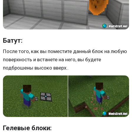
Батут:
После того, как вы поместите данный блок на любую
поверхность и встанете на него, вы будете
подброшены высоко вверх..
Гелевые блоки: