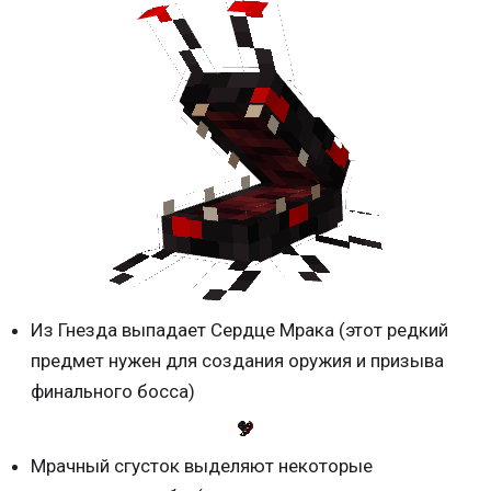
Из Гнезда выпадает Сердце Мрака (этот редкий
предмет нужен для создания оружия и призыва
финального босса)
Мрачный сгусток выделяют некоторые