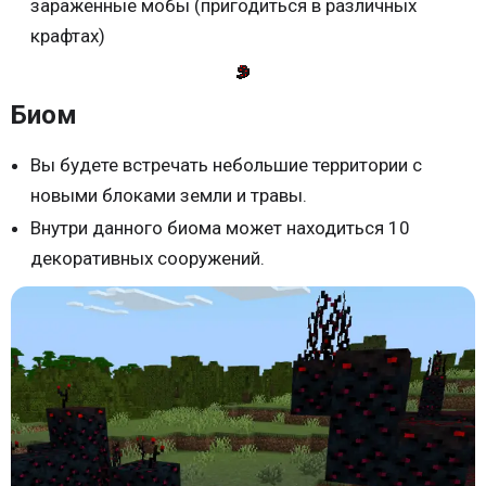
зараженные мобы (пригодиться в различных
крафтах)
Биом
Вы будете встречать небольшие территории с
новыми блоками земли и травы.
Внутри данного биома может находиться 10
декоративных сооружений.