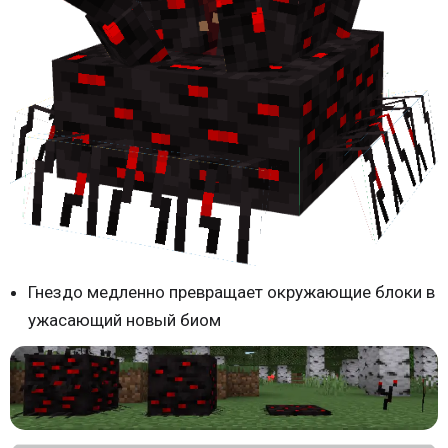
Гнездо медленно превращает окружающие блоки в
ужасающий новый биом