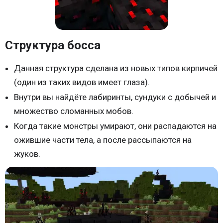
Структура босса
Данная структура сделана из новых типов кирпичей
(один из таких видов имеет глаза).
Внутри вы найдёте лабиринты, сундуки с добычей и
множество сломанных мобов.
Когда такие монстры умирают, они распадаются на
ожившие части тела, а после рассыпаются на
жуков.