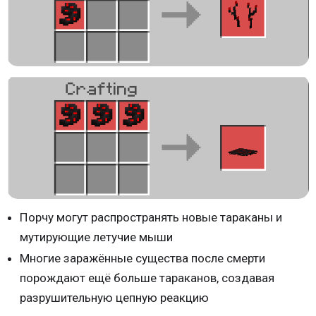
Порчу могут распространять новые тараканы и
мутирующие летучие мыши
Многие заражённые существа после смерти
порождают ещё больше тараканов, создавая
разрушительную цепную реакцию