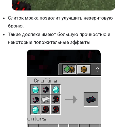
Слиток мрака позволит улучшить незеритовую
броню.
Такие доспехи имеют большую прочностью и
некоторые положительные эффекты.