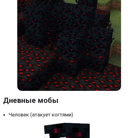
Дневные мобы
Человек (атакует когтями)