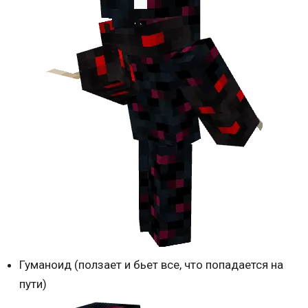
Гуманоид (ползает и бьет все, что попадается на
пути)