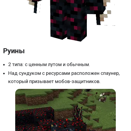
Руины
2 типа: с ценным лутом и обычным.
Над сундуком с ресурсами расположен спаунер,
который призывает мобов-защитников.