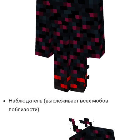
Наблюдатель (выслеживает всех мобов
поблизости)