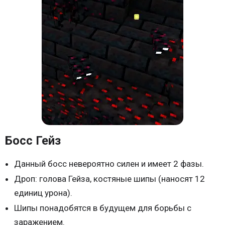
Босс Гейз
Данный босс невероятно силен и имеет 2 фазы.
Дроп: голова Гейза, костяные шипы (наносят 12
единиц урона).
Шипы понадобятся в будущем для борьбы с
заражением.