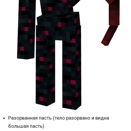
Разорванная пасть (тело разорвано и видна
большая пасть)