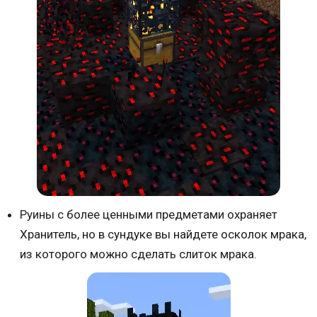
Руины с более ценными предметами охраняет
Хранитель, но в сундуке вы найдете осколок мрака,
из которого можно сделать слиток мрака.