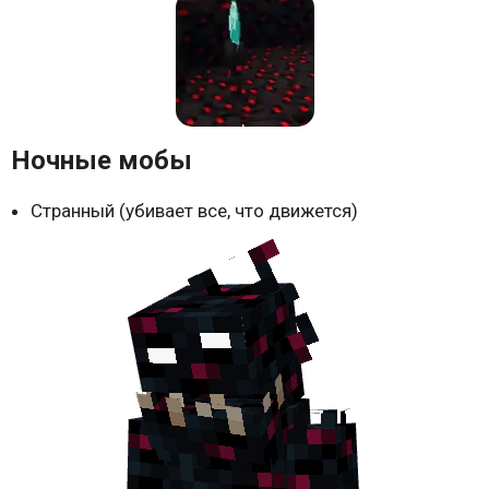
Ночные мобы
Странный (убивает все, что движется)