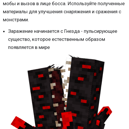
мобы и вызов в лице босса. Используйте полученные
материалы для улучшения снаряжения и сражения с
монстрами.
Заражение начинается с Гнезда - пульсирующее
существо, которое естественным образом
появляется в мире