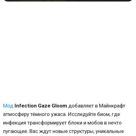
Мод
Infection Gaze Gloom
добавляет в Майнкрафт
атмосферу тёмного ужаса. Исследуйте биом, где
инфекция трансформирует блоки и мобов в нечто
пугающее. Вас ждут новые структуры, уникальные