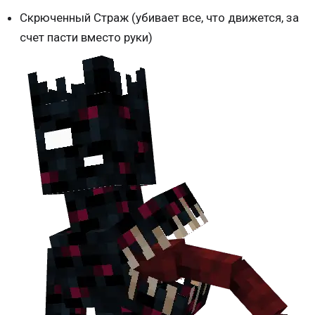
Скрюченный Страж (убивает все, что движется, за
счет пасти вместо руки)