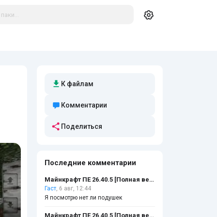
К файлам
Комментарии
Поделиться
Последние комментарии
Майнкрафт ПЕ 26.40.5 [Полная версия]
Гаст
, 6 авг, 12:44
Я посмотрю нет ли подушек
Майнкрафт ПЕ 26.40.5 [Полная версия]