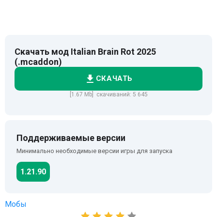
Скачать мод Italian Brain Rot 2025
(.mcaddon)
СКАЧАТЬ
[1.67 Mb] скачиваний: 5 645
Поддерживаемые версии
Минимально необходимые версии игры для запуска
1.21.90
Мобы