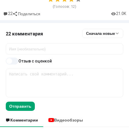
(Голосов:
12
)
22
21.0K
Поделиться
22 комментария
Сначала новые
Отзыв с оценкой
Отправить
Комментарии
Видеообзоры