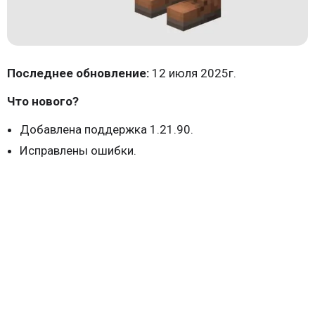
Последнее обновление:
12 июля 2025г.
Что нового?
Добавлена поддержка 1.21.90.
Исправлены ошибки.