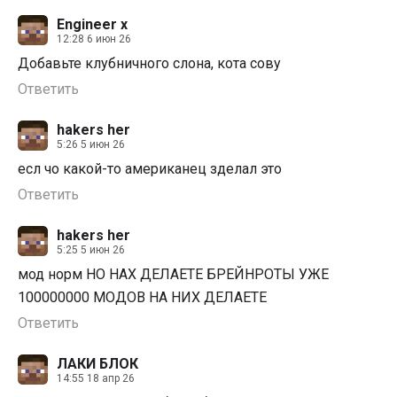
Engineer x
12:28 6 июн 26
Добавьте клубничного слона, кота сову
Ответить
hakers her
5:26 5 июн 26
есл чо какой-то американец зделал это
Ответить
hakers her
5:25 5 июн 26
мод норм НО НАХ ДЕЛАЕТЕ БРЕЙНРОТЫ УЖЕ
100000000 МОДОВ НА НИХ ДЕЛАЕТЕ
Ответить
ЛАКИ БЛОК
14:55 18 апр 26