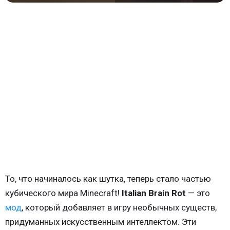
То, что начиналось как шутка, теперь стало частью
кубического мира Minecraft!
Italian Brain Rot
— это
мод
, который добавляет в игру необычных существ,
придуманных искусственным интеллектом. Эти