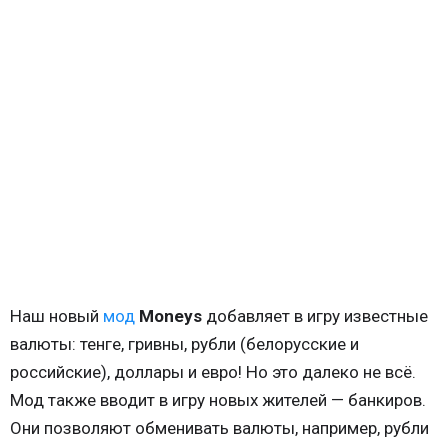
Наш новый
мод
Moneys
добавляет в игру известные
валюты: тенге, гривны, рубли (белорусские и
российские), доллары и евро! Но это далеко не всё.
Мод также вводит в игру новых жителей — банкиров.
Они позволяют обменивать валюты, например, рубли