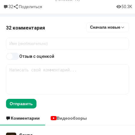
32
50.3K
Поделиться
32 комментария
Сначала новые
Отзыв с оценкой
Отправить
Комментарии
Видеообзоры