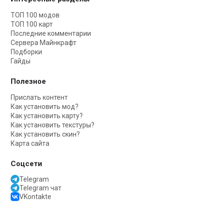
ТОП 100 модов
ТОП 100 карт
Последние комментарии
Сервера Майнкрафт
Подборки
Гайды
Полезное
Прислать контент
Как установить мод?
Как установить карту?
Как установить текстуры?
Как установить скин?
Карта сайта
Соцсети
Telegram
Telegram чат
VKontakte