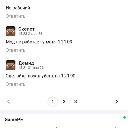
Не рабочий
Ответить
Скелет
15:23 2 фев 26
Мод не работает у меня 1.21.03
Ответить
Демид
15:21 31 янв 26
Сделайте, пожалуйста, на 1.21.90.
Ответить
1
2
3
GamePE