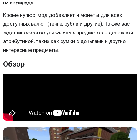
на изумруды.
Кроме купюр, мод добавляет и монеты для всех
доступных валют (тенге, рубли и другие). Также вас
ждёт множество уникальных предметов с денежной
атрибутикой, таких как сумки с деньгами и другие
интересные предметы.
Обзор