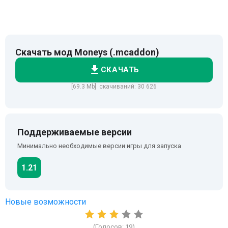
Скачать мод Moneys (.mcaddon)
СКАЧАТЬ
[69.3 Mb] скачиваний: 30 626
Поддерживаемые версии
Минимально необходимые версии игры для запуска
1.21
Новые возможности
(Голосов:
19
)