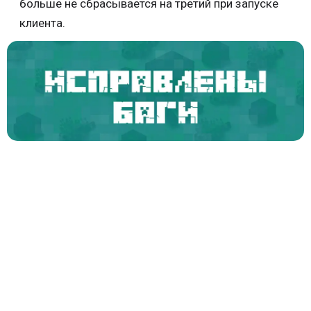
больше не сбрасывается на третий при запуске
клиента.