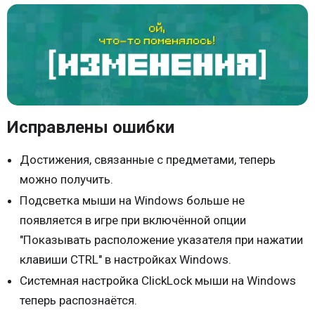
Исправлены ошибки
Достижения, связанные с предметами, теперь
можно получить.
Подсветка мыши на Windows больше не
появляется в игре при включённой опции
"Показывать расположение указателя при нажатии
клавиши CTRL" в настройках Windows.
Системная настройка ClickLock мыши на Windows
теперь распознаётся.