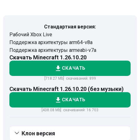
Стандартная версия:
Рабочий Xbox Live
Поддержка архитектуры arm64-v8a
Поддержка архитектуры armeabi-v7a
Скачать Minecraft 1.26.10.20
СКАЧАТЬ
[718.27 Mb] скачиваний: 899
Скачать Minecraft 1.26.10.20 (без музыки)
СКАЧАТЬ
[438.08 Mb] скачиваний: 16 703
Клон версия