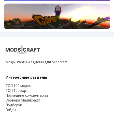
Моды, карты и аддоны для Minecraft
Интересные разделы
ТОП 100 модов
ТОП 100 карт
Последние комментарии
Сервера Майнкрафт
Подборки
Гайды