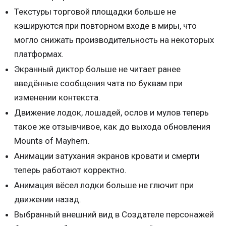
Текстуры торговой площадки больше не
кэшируются при повторном входе в миры, что
могло снижать производительность на некоторых
платформах.
Экранный диктор больше не читает ранее
введённые сообщения чата по буквам при
изменении контекста.
Движение лодок, лошадей, ослов и мулов теперь
такое же отзывчивое, как до выхода обновления
Mounts of Mayhem.
Анимации затухания экранов кровати и смерти
теперь работают корректно.
Анимация вёсел лодки больше не глючит при
движении назад.
Выбранный внешний вид в Создателе персонажей