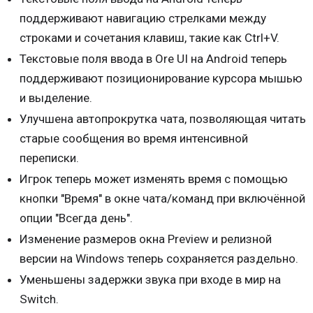
поддерживают навигацию стрелками между
строками и сочетания клавиш, такие как Ctrl+V.
Текстовые поля ввода в Ore UI на Android теперь
поддерживают позиционирование курсора мышью
и выделение.
Улучшена автопрокрутка чата, позволяющая читать
старые сообщения во время интенсивной
переписки.
Игрок теперь может изменять время с помощью
кнопки "Время" в окне чата/команд при включённой
опции "Всегда день".
Изменение размеров окна Preview и релизной
версии на Windows теперь сохраняется раздельно.
Уменьшены задержки звука при входе в мир на
Switch.