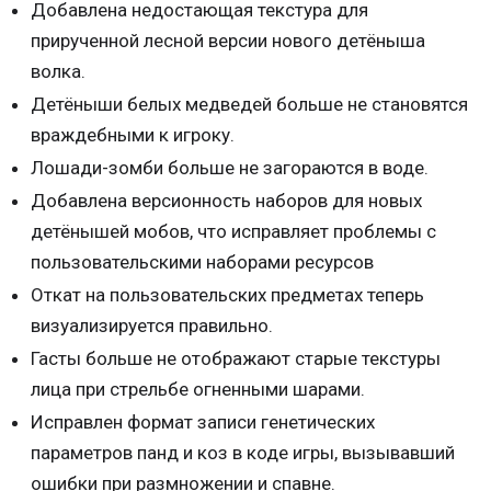
Добавлена недостающая текстура для
прирученной лесной версии нового детёныша
волка.
Детёныши белых медведей больше не становятся
враждебными к игроку.
Лошади-зомби больше не загораются в воде.
Добавлена версионность наборов для новых
детёнышей мобов, что исправляет проблемы с
пользовательскими наборами ресурсов
Откат на пользовательских предметах теперь
визуализируется правильно.
Гасты больше не отображают старые текстуры
лица при стрельбе огненными шарами.
Исправлен формат записи генетических
параметров панд и коз в коде игры, вызывавший
ошибки при размножении и спавне.