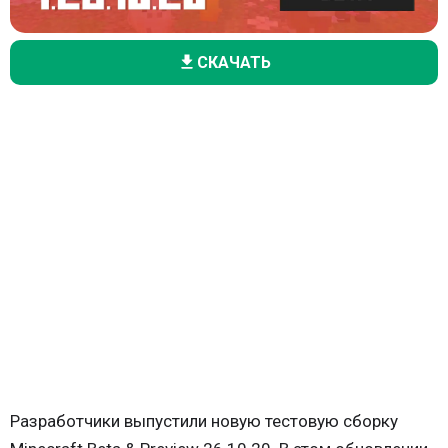
СКАЧАТЬ
Разработчики выпустили новую тестовую сборку