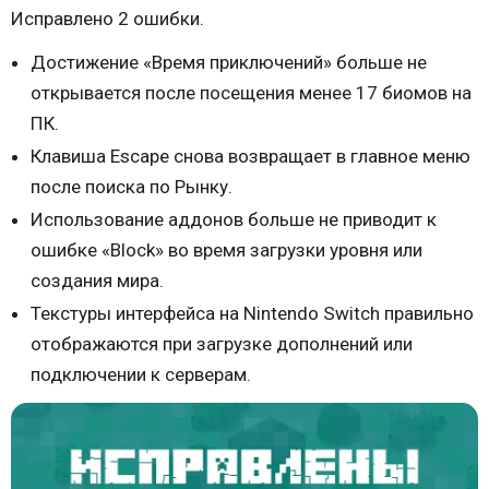
Исправлено 2 ошибки.
Достижение «Время приключений» больше не
открывается после посещения менее 17 биомов на
ПК.
Клавиша Escape снова возвращает в главное меню
после поиска по Рынку.
Использование аддонов больше не приводит к
ошибке «Block» во время загрузки уровня или
создания мира.
Текстуры интерфейса на Nintendo Switch правильно
отображаются при загрузке дополнений или
подключении к серверам.