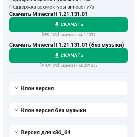
Поддержка архитектуры armeabi-v7a
Скачать Minecraft 1.21.131.01
СКАЧАТЬ
[690.7 Mb] скачиваний: 17 398
Скачать Minecraft 1.21.131.01 (без музыки)
СКАЧАТЬ
[414.91 Mb] скачиваний: 259 233
Клон версия
Клон версия без музыки
Версия для x86_64