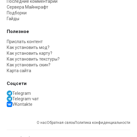
Последние комментарии
Сервера Майнкрафт
Подборки
Гайды
Полезное
Прислать контент
Как установить мод?
Как установить карту?
Как установить текстуры?
Как установить скин?
Карта сайта
Соцсети
Telegram
Telegram чат
VKontakte
О нас
Обратная связь
Политика конфиденциальности