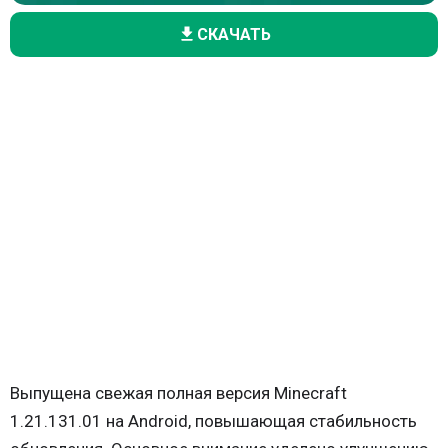
СКАЧАТЬ
Выпущена свежая полная версия Minecraft
1.21.131.01 на Android, повышающая стабильность