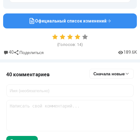
Официальный список изменений
(Голосов:
14
)
40
189.6K
Поделиться
40 комментариев
Сначала новые