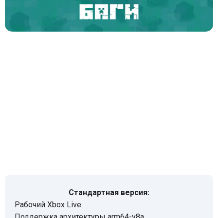
Стандартная версия:
Рабочий Xbox Live
Поддержка архитектуры arm64-v8a