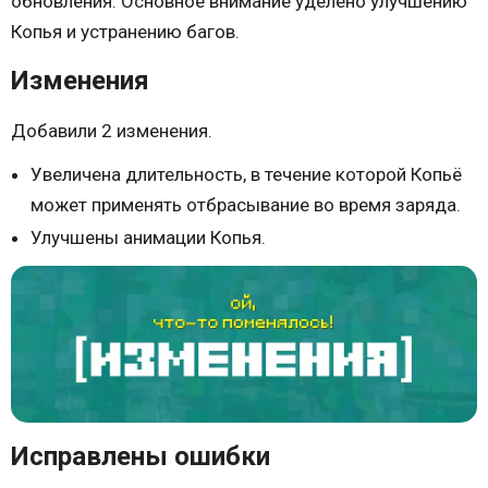
обновления. Основное внимание уделено улучшению
Копья и устранению багов.
Изменения
Добавили 2 изменения.
Увеличена длительность, в течение которой Копьё
может применять отбрасывание во время заряда.
Улучшены анимации Копья.
Исправлены ошибки