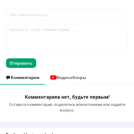
Отправить
Комментарии
Видеообзоры
Комментариев нет, будьте первым!
Оставьте комментарий, поделитесь впечатлением или задайте
вопрос.