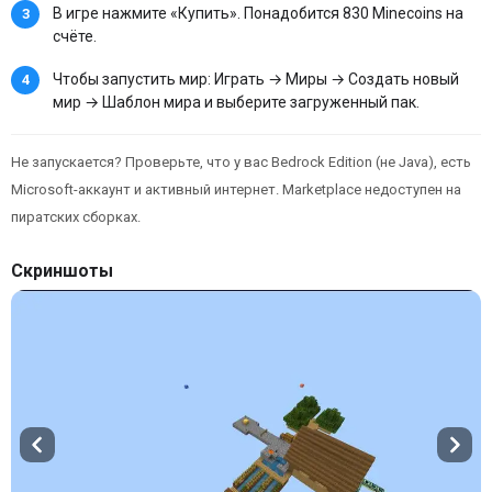
В игре нажмите «Купить». Понадобится 830 Minecoins на
счёте.
Чтобы запустить мир: Играть → Миры → Создать новый
мир → Шаблон мира и выберите загруженный пак.
Не запускается? Проверьте, что у вас Bedrock Edition (не Java), есть
Microsoft-аккаунт и активный интернет. Marketplace недоступен на
пиратских сборках.
Скриншоты