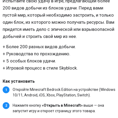
Испытайте свою удачу в игре, предлагающей более
200 видов добычи из блоков удачи. Перед вами
пустой мир, который необходимо застроить, и только
один блок, из которого можно получать ресурсы. Вам
придется иметь дело с эпической или взрывоопасной
добычей и строить свой мир из нее.
+ Более 200 разных видов добычи.
+ Руководства по прохождению.
+ 5 особых блоков удачи.
+ Игровой процесс в стиле Skyblock.
Как установить
Откройте Minecraft Bedrock Edition на устройстве (Windows
10/11, Android, iOS, Xbox, PlayStation, Switch).
Нажмите кнопку
«Открыть в Minecraft»
выше — она
запустит игру и откроет страницу этого товара.