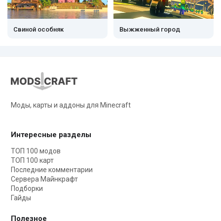
Свиной особняк
Выжженный город
Моды, карты и аддоны для Minecraft
Интересные разделы
ТОП 100 модов
ТОП 100 карт
Последние комментарии
Сервера Майнкрафт
Подборки
Гайды
Полезное