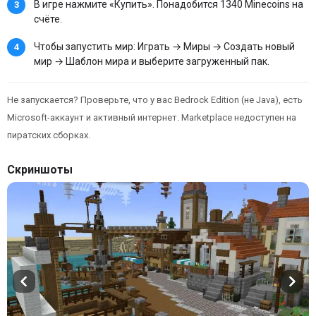
В игре нажмите «Купить». Понадобится 1340 Minecoins на
счёте.
Чтобы запустить мир: Играть → Миры → Создать новый
мир → Шаблон мира и выберите загруженный пак.
Не запускается? Проверьте, что у вас Bedrock Edition (не Java), есть
Microsoft-аккаунт и активный интернет. Marketplace недоступен на
пиратских сборках.
Скриншоты