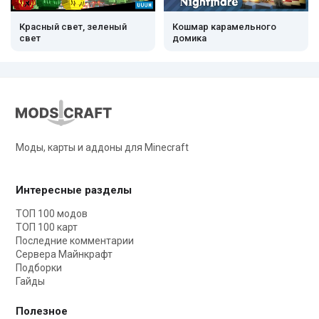
Красный свет, зеленый
Кошмар карамельного
свет
домика
Моды, карты и аддоны для Minecraft
Интересные разделы
ТОП 100 модов
ТОП 100 карт
Последние комментарии
Сервера Майнкрафт
Подборки
Гайды
Полезное