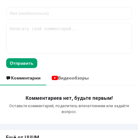
Отправить
Комментарии
Видеообзоры
Комментариев нет, будьте первым!
Оставьте комментарий, поделитесь впечатлением или задайте
вопрос.
Ещё от UUUM