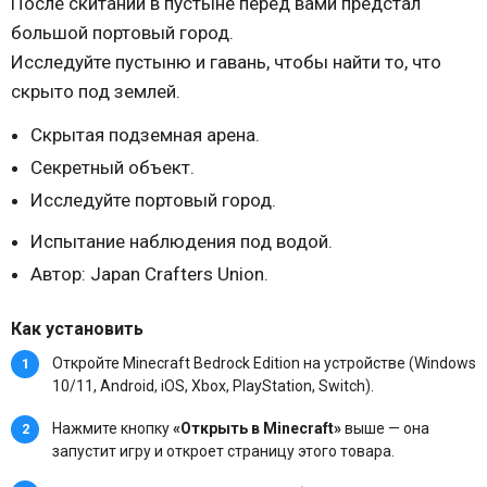
После скитаний в пустыне перед вами предстал
большой портовый город.
Исследуйте пустыню и гавань, чтобы найти то, что
скрыто под землей.
Скрытая подземная арена.
Секретный объект.
Исследуйте портовый город.
Испытание наблюдения под водой.
Автор: Japan Crafters Union.
Как установить
Откройте Minecraft Bedrock Edition на устройстве (Windows
10/11, Android, iOS, Xbox, PlayStation, Switch).
Нажмите кнопку
«Открыть в Minecraft»
выше — она
запустит игру и откроет страницу этого товара.