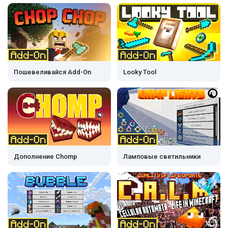
Пошевеливайся Add-On
Looky Tool
Дополнение Chomp
Ламповые светильники