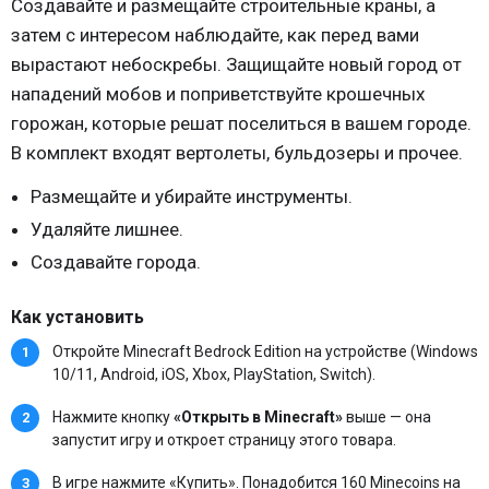
Создавайте и размещайте строительные краны, а
затем с интересом наблюдайте, как перед вами
вырастают небоскребы. Защищайте новый город от
нападений мобов и поприветствуйте крошечных
горожан, которые решат поселиться в вашем городе.
В комплект входят вертолеты, бульдозеры и прочее.
Размещайте и убирайте инструменты.
Удаляйте лишнее.
Создавайте города.
Как установить
Откройте Minecraft Bedrock Edition на устройстве (Windows
10/11, Android, iOS, Xbox, PlayStation, Switch).
Нажмите кнопку
«Открыть в Minecraft»
выше — она
запустит игру и откроет страницу этого товара.
В игре нажмите «Купить». Понадобится 160 Minecoins на