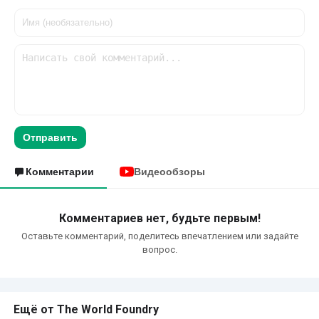
Отправить
Комментарии
Видеообзоры
Комментариев нет, будьте первым!
Оставьте комментарий, поделитесь впечатлением или задайте
вопрос.
Ещё от The World Foundry