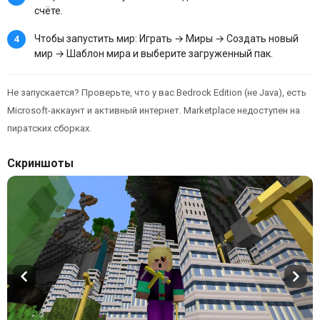
счёте.
Чтобы запустить мир: Играть → Миры → Создать новый
мир → Шаблон мира и выберите загруженный пак.
Не запускается? Проверьте, что у вас Bedrock Edition (не Java), есть
Microsoft-аккаунт и активный интернет. Marketplace недоступен на
пиратских сборках.
Скриншоты