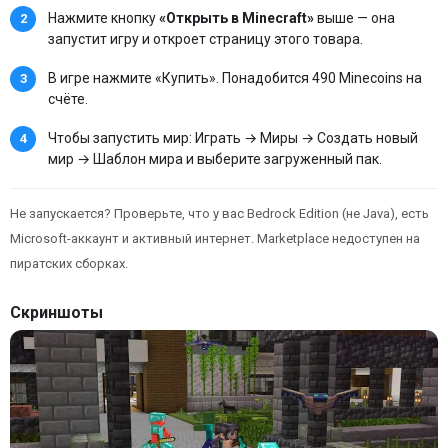
Нажмите кнопку
«Открыть в Minecraft»
выше — она
запустит игру и откроет страницу этого товара.
В игре нажмите «Купить». Понадобится 490 Minecoins на
счёте.
Чтобы запустить мир: Играть → Миры → Создать новый
мир → Шаблон мира и выберите загруженный пак.
Не запускается? Проверьте, что у вас Bedrock Edition (не Java), есть
Microsoft-аккаунт и активный интернет. Marketplace недоступен на
пиратских сборках.
Скриншоты