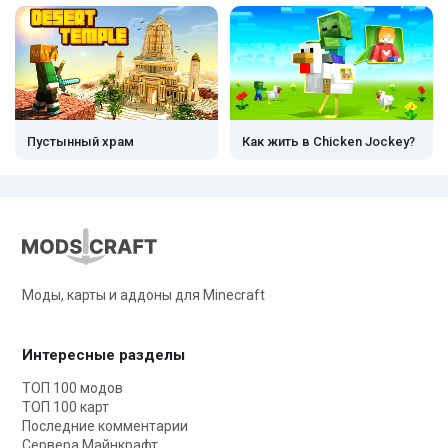
Пустынный храм
Как жить в Chicken Jockey?
Моды, карты и аддоны для Minecraft
Интересные разделы
ТОП 100 модов
ТОП 100 карт
Последние комментарии
Сервера Майнкрафт