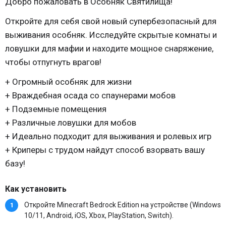
Добро пожаловать в Особняк Святилища!
Откройте для себя свой новый супербезопасный для
выживания особняк. Исследуйте скрытые комнаты и
ловушки для мафии и находите мощное снаряжение,
чтобы отпугнуть врагов!
+ Огромный особняк для жизни
+ Враждебная осада со спаунерами мобов
+ Подземные помещения
+ Различные ловушки для мобов
+ Идеально подходит для выживания и ролевых игр
+ Криперы с трудом найдут способ взорвать вашу
базу!
Как установить
Откройте Minecraft Bedrock Edition на устройстве (Windows
10/11, Android, iOS, Xbox, PlayStation, Switch).