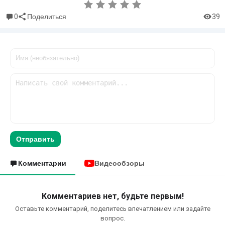
0
39
Поделиться
Отправить
Комментарии
Видеообзоры
Комментариев нет, будьте первым!
Оставьте комментарий, поделитесь впечатлением или задайте
вопрос.