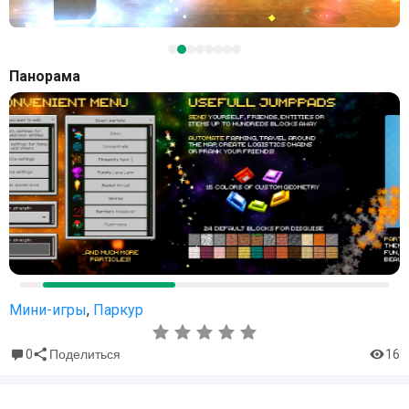
Панорама
Мини-игры
,
Паркур
0
16
Поделиться