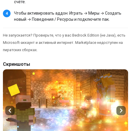
счёте.
Чтобы активировать аддон: Играть → Миры → Создать
новый → Поведения / Ресурсы и подключите пак.
Не запускается? Проверьте, что у вас Bedrock Edition (не Java), есть
Microsoft-аккаунт и активный интернет. Marketplace недоступен на
пиратских сборках.
Скриншоты