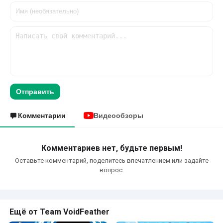
Отправить
Комментарии
Видеообзоры
Комментариев нет, будьте первым!
Оставьте комментарий, поделитесь впечатлением или задайте
вопрос.
Ещё от Team VoidFeather