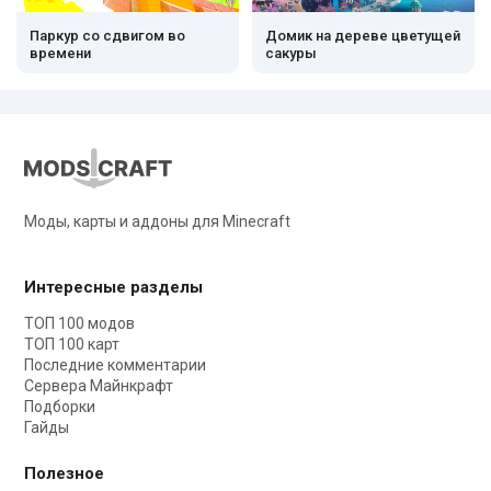
Паркур со сдвигом во
Домик на дереве цветущей
времени
сакуры
Моды, карты и аддоны для Minecraft
Интересные разделы
ТОП 100 модов
ТОП 100 карт
Последние комментарии
Сервера Майнкрафт
Подборки
Гайды
Полезное