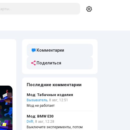
Комментарии
Поделиться
Последние комментарии
Мод: Табачные изделия
Вызыватель
, 8 авг, 12:51
Мод не работает
Мод: BMW E30
Drift
, 8 авг, 12:28
Выключите эксперименты, потом