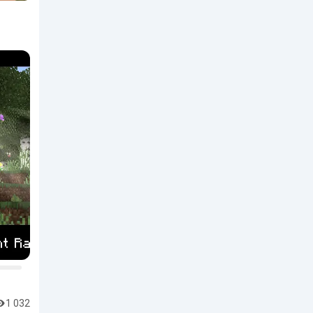
1 032