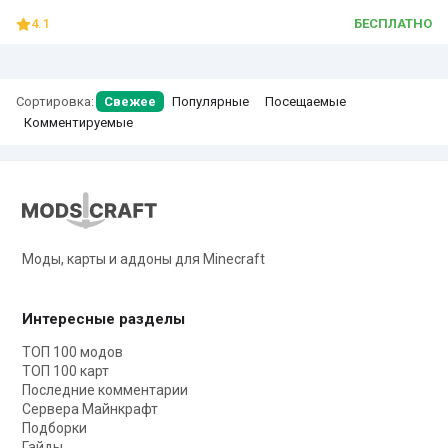
4.1
БЕСПЛАТНО
Сортировка:
Свежее
Популярные
Посещаемые
Комментируемые
Моды, карты и аддоны для Minecraft
Интересные разделы
ТОП 100 модов
ТОП 100 карт
Последние комментарии
Сервера Майнкрафт
Подборки
Гайды