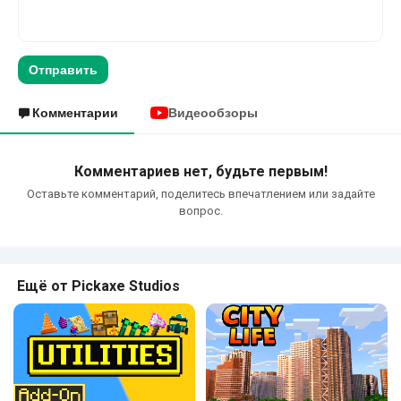
Отправить
Комментарии
Видеообзоры
Комментариев нет, будьте первым!
Оставьте комментарий, поделитесь впечатлением или задайте
вопрос.
Ещё от Pickaxe Studios