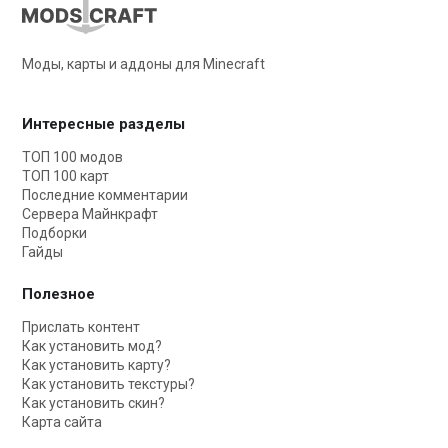
Моды, карты и аддоны для Minecraft
Интересные разделы
ТОП 100 модов
ТОП 100 карт
Последние комментарии
Сервера Майнкрафт
Подборки
Гайды
Полезное
Прислать контент
Как установить мод?
Как установить карту?
Как установить текстуры?
Как установить скин?
Карта сайта