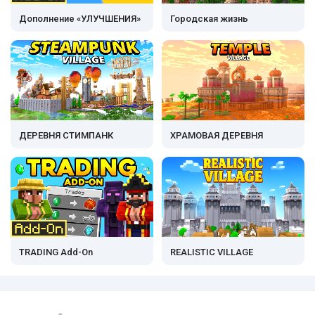
Дополнение «УЛУЧШЕНИЯ»
Городская жизнь
ДЕРЕВНЯ СТИМПАНК
ХРАМОВАЯ ДЕРЕВНЯ
TRADING Add-On
REALISTIC VILLAGE