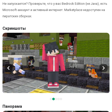
Не запускается? Проверьте, что у вас Bedrock Edition (не Java), есть
Microsoft-аккаунт и активный интернет. Marketplace недоступен на
пиратских сборках.
Скриншоты
Панорама