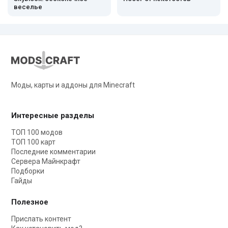
веселье
Моды, карты и аддоны для Minecraft
Интересные разделы
ТОП 100 модов
ТОП 100 карт
Последние комментарии
Сервера Майнкрафт
Подборки
Гайды
Полезное
Прислать контент