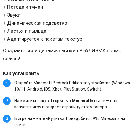
+ Погода и туман
+ Звуки
+ Динамическая подсветка
+ Листья и пыльца
+ Адаптируется к пакетам текстур
Создайте свой динамичный мир РЕАЛИЗМА прямо
сейчас!
Как установить
Откройте Minecraft Bedrock Edition на устройстве (Windows
10/11, Android, iOS, Xbox, PlayStation, Switch).
Нажмите кнопку
«Открыть в Minecraft»
выше — она
запустит игру и откроет страницу этого товара.
В игре нажмите «Купить». Понадобится 990 Minecoins на
счёте.