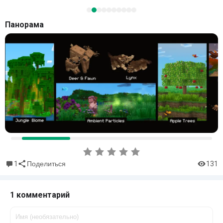
Панорама
1
131
Поделиться
1 комментарий