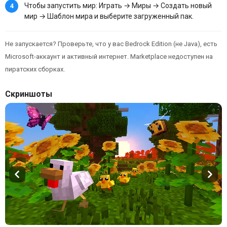
Чтобы запустить мир: Играть → Миры → Создать новый
мир → Шаблон мира и выберите загруженный пак.
Не запускается? Проверьте, что у вас Bedrock Edition (не Java), есть
Microsoft-аккаунт и активный интернет. Marketplace недоступен на
пиратских сборках.
Скриншоты