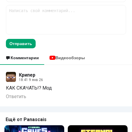
Отправить
Комментарии
Видеообзоры
Крипер
18:41 9 янв 26
КАК СКАЧАТЬ!? Мод
Ответить
Ещё от Panascais