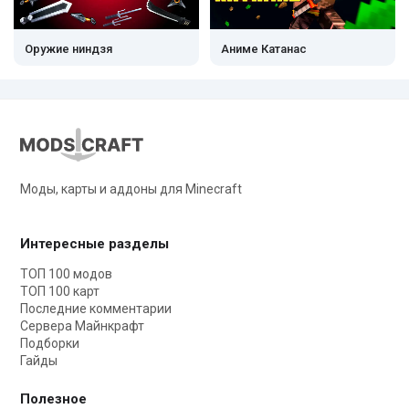
Оружие ниндзя
Аниме Катанас
Моды, карты и аддоны для Minecraft
Интересные разделы
ТОП 100 модов
ТОП 100 карт
Последние комментарии
Сервера Майнкрафт
Подборки
Гайды
Полезное