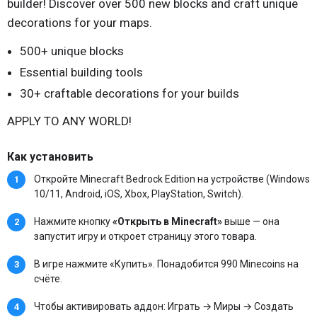
builder! Discover over 500 new blocks and craft unique
decorations for your maps.
500+ unique blocks
Essential building tools
30+ craftable decorations for your builds
APPLY TO ANY WORLD!
Как установить
Откройте Minecraft Bedrock Edition на устройстве (Windows
10/11, Android, iOS, Xbox, PlayStation, Switch).
Нажмите кнопку
«Открыть в Minecraft»
выше — она
запустит игру и откроет страницу этого товара.
В игре нажмите «Купить». Понадобится 990 Minecoins на
счёте.
Чтобы активировать аддон: Играть → Миры → Создать