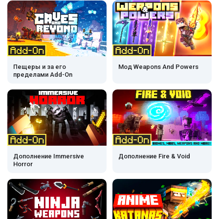
Пещеры и за его
Мод Weapons And Powers
пределами Add-On
Дополнение Immersive
Дополнение Fire & Void
Horror