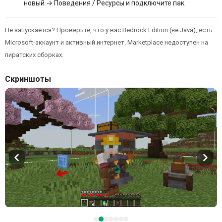
новый → Поведения / Ресурсы и подключите пак.
Не запускается? Проверьте, что у вас Bedrock Edition (не Java), есть
Microsoft-аккаунт и активный интернет. Marketplace недоступен на
пиратских сборках.
Скриншоты