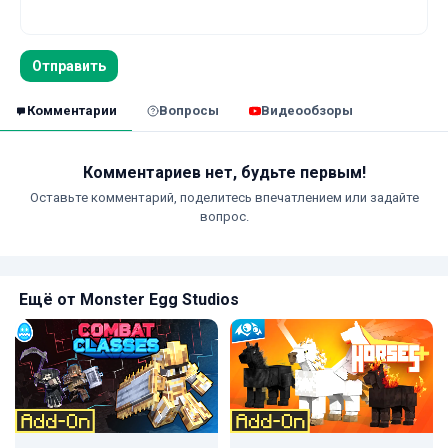
Отправить
Комментарии
Вопросы
Видеообзоры
Комментариев нет, будьте первым!
Оставьте комментарий, поделитесь впечатлением или задайте
вопрос.
Ещё от Monster Egg Studios