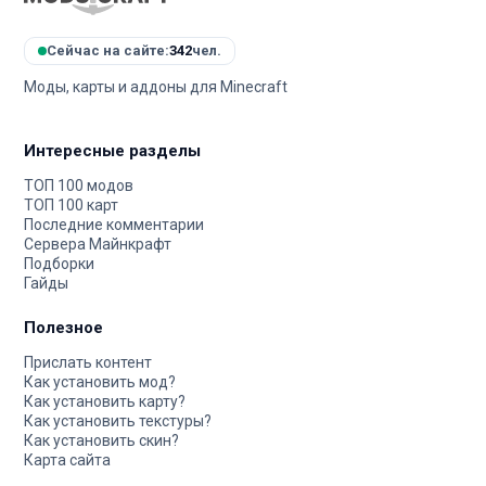
Сейчас на сайте:
342
чел.
Моды, карты и аддоны для Minecraft
Интересные разделы
ТОП 100 модов
ТОП 100 карт
Последние комментарии
Сервера Майнкрафт
Подборки
Гайды
Полезное
Прислать контент
Как установить мод?
Как установить карту?
Как установить текстуры?
Как установить скин?
Карта сайта