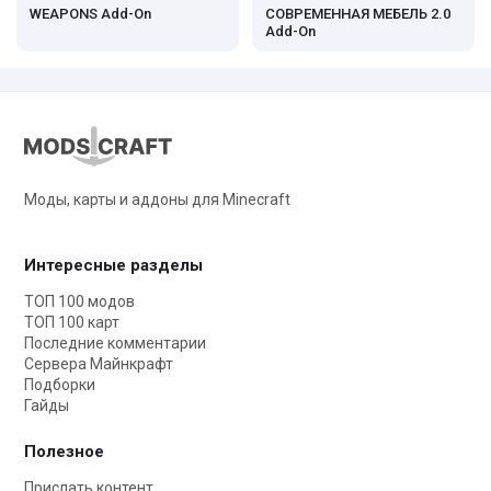
WEAPONS Add-On
СОВРЕМЕННАЯ МЕБЕЛЬ 2.0
Add-On
Моды, карты и аддоны для Minecraft
Интересные разделы
ТОП 100 модов
ТОП 100 карт
Последние комментарии
Сервера Майнкрафт
Подборки
Гайды
Полезное
Прислать контент