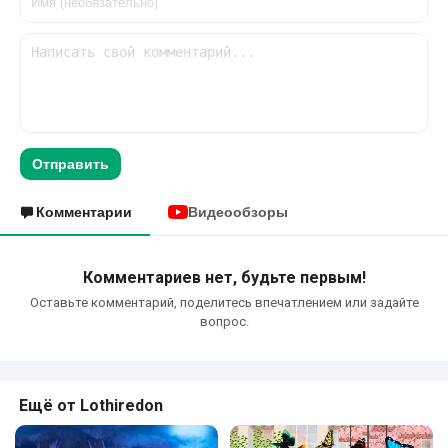
Отправить
Комментарии
Видеообзоры
Комментариев нет, будьте первым!
Оставьте комментарий, поделитесь впечатлением или задайте
вопрос.
Ещё от Lothiredon