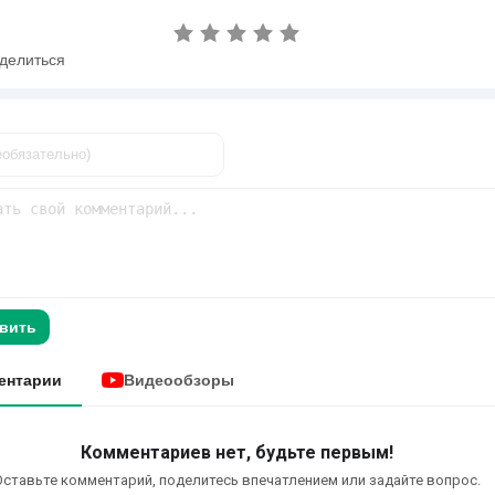
делиться
вить
ентарии
Видеообзоры
Комментариев нет, будьте первым!
Оставьте комментарий, поделитесь впечатлением или задайте вопрос.