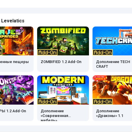
 Levelatics
енные пещеры
ZOMBIFIED 1.2 Add-On
Дополнение TECH
CRAFT
Ы 1.2 Add-On
Дополнение
Дополнение
«Современная
«Драконы» 1.1
мебель»