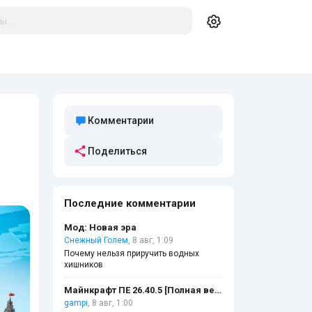
Комментарии
Поделиться
Последние комментарии
Мод: Новая эра
Снежный Голем
, 8 авг, 1:09
Почему нельзя приручить водных
хишников
Майнкрафт ПЕ 26.40.5 [Полная версия]
gampi
, 8 авг, 1:00