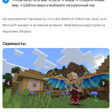
мир → Шаблон мира и выберите загруженный пак.
Не запускается? Проверьте, что у вас Bedrock Edition (не Java), есть
Microsoft-аккаунт и активный интернет. Marketplace недоступен на
пиратских сборках.
Скриншоты