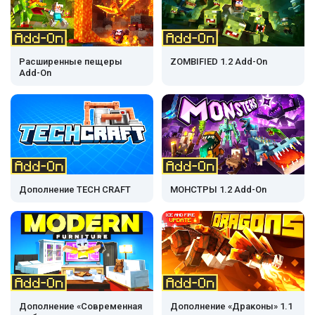
Расширенные пещеры
ZOMBIFIED 1.2 Add-On
Add-On
Дополнение TECH CRAFT
МОНСТРЫ 1.2 Add-On
Дополнение «Современная
Дополнение «Драконы» 1.1