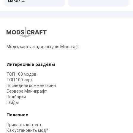
мебель»
Моды, карты и аддоны для Minecraft
Интересные разделы
ТОП 100 модов
ТОП 100 карт
Последние комментарии
Сервера Майнкрафт
Подборки
Гайды
Полезное
Прислать контент
Как установить мод?