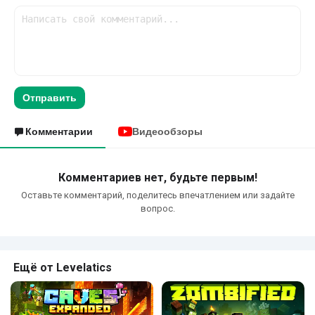
Отправить
Комментарии
Видеообзоры
Комментариев нет, будьте первым!
Оставьте комментарий, поделитесь впечатлением или задайте
вопрос.
Ещё от Levelatics