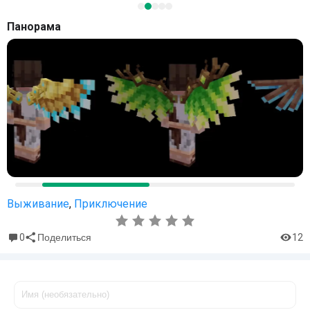
Панорама
Выживание
,
Приключение
0
12
Поделиться