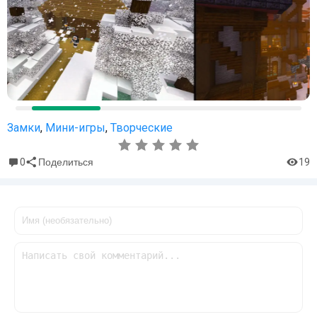
Замки
,
Мини-игры
,
Творческие
0
19
Поделиться