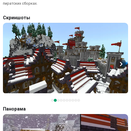
пиратских сборках.
Скриншоты
Панорама