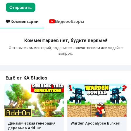
Отправить
Комментарии
Видеообзоры
Комментариев нет, будьте первым!
Оставьте комментарий, поделитесь впечатлением или задайте
вопрос.
Ещё от KA Studios
Динамическая генерация
Warden Apocalypse Bunker!
деревьев Add-On