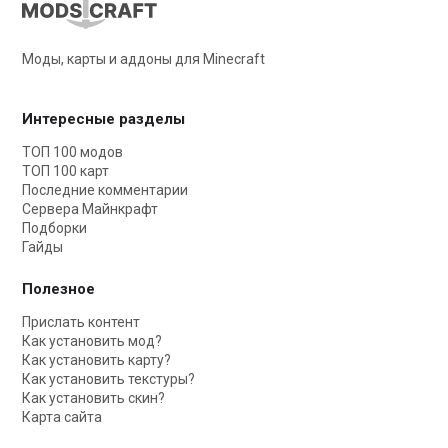
Моды, карты и аддоны для Minecraft
Интересные разделы
ТОП 100 модов
ТОП 100 карт
Последние комментарии
Сервера Майнкрафт
Подборки
Гайды
Полезное
Прислать контент
Как установить мод?
Как установить карту?
Как установить текстуры?
Как установить скин?
Карта сайта