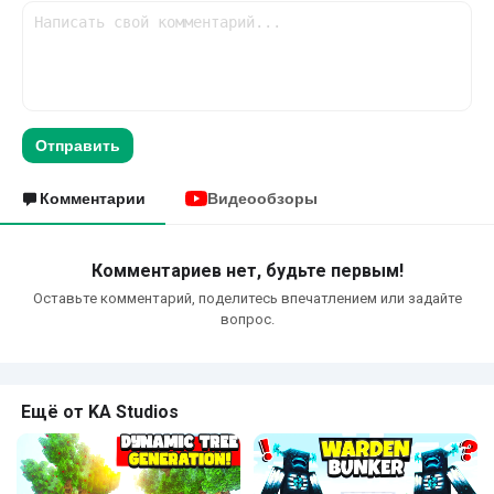
Отправить
Комментарии
Видеообзоры
Комментариев нет, будьте первым!
Оставьте комментарий, поделитесь впечатлением или задайте
вопрос.
Ещё от KA Studios