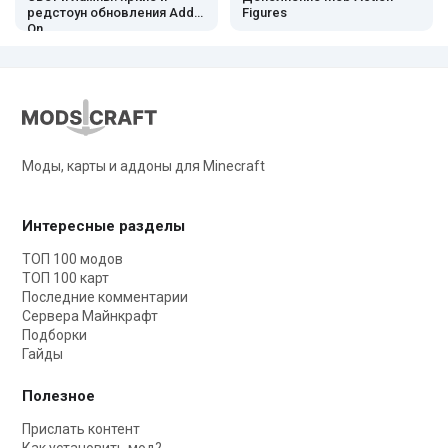
редстоун обновления Add-
Figures
On
Моды, карты и аддоны для Minecraft
Интересные разделы
ТОП 100 модов
ТОП 100 карт
Последние комментарии
Сервера Майнкрафт
Подборки
Гайды
Полезное
Прислать контент