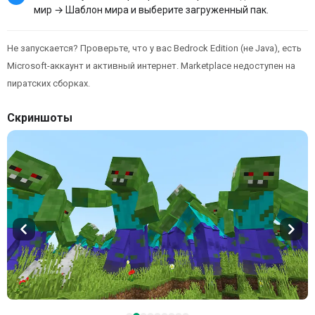
мир → Шаблон мира и выберите загруженный пак.
Не запускается? Проверьте, что у вас Bedrock Edition (не Java), есть
Microsoft-аккаунт и активный интернет. Marketplace недоступен на
пиратских сборках.
Скриншоты