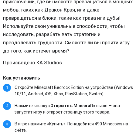
приключении, где вы можете превращаться в мощных
мобов, таких как Дракон Края, или даже
превращаться в блоки, такие как трава или дубы!
Используйте свои уникальные способности, чтобы
исследовать, разрабатывать стратегии и
преодолевать трудности. Сможете ли вы пройти игру
до того, как истечет время?
Произведено KA Studios
Как установить
Откройте Minecraft Bedrock Edition на устройстве (Windows
10/11, Android, iOS, Xbox, PlayStation, Switch).
Нажмите кнопку
«Открыть в Minecraft»
выше — она
запустит игру и откроет страницу этого товара.
В игре нажмите «Купить». Понадобится 490 Minecoins на
счёте.