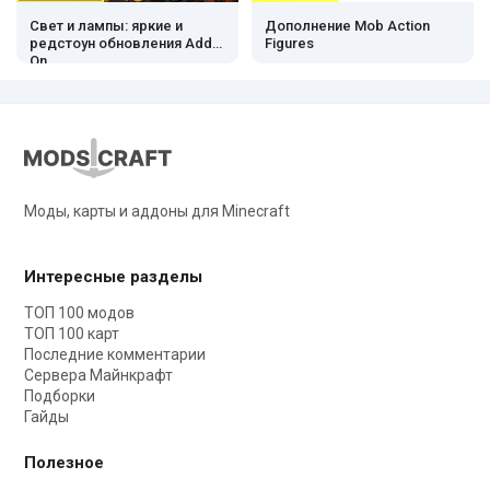
Свет и лампы: яркие и
Дополнение Mob Action
редстоун обновления Add-
Figures
On
Моды, карты и аддоны для Minecraft
Интересные разделы
ТОП 100 модов
ТОП 100 карт
Последние комментарии
Сервера Майнкрафт
Подборки
Гайды
Полезное