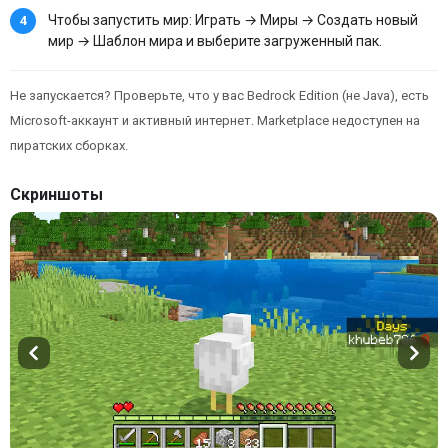
Чтобы запустить мир: Играть → Миры → Создать новый
мир → Шаблон мира и выберите загруженный пак.
Не запускается? Проверьте, что у вас Bedrock Edition (не Java), есть
Microsoft-аккаунт и активный интернет. Marketplace недоступен на
пиратских сборках.
Скриншоты