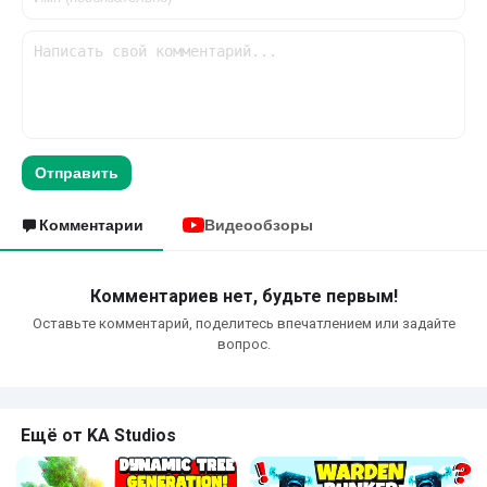
Отправить
Комментарии
Видеообзоры
Комментариев нет, будьте первым!
Оставьте комментарий, поделитесь впечатлением или задайте
вопрос.
Ещё от KA Studios