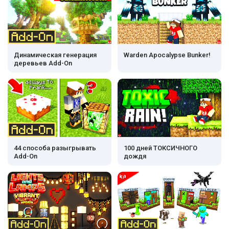
Динамическая генерация
Warden Apocalypse Bunker!
деревьев Add-On
44 способа разыгрывать
100 дней ТОКСИЧНОГО
Add-On
дождя