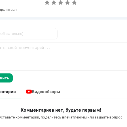
делиться
вить
ентарии
Видеообзоры
Комментариев нет, будьте первым!
Оставьте комментарий, поделитесь впечатлением или задайте вопрос.