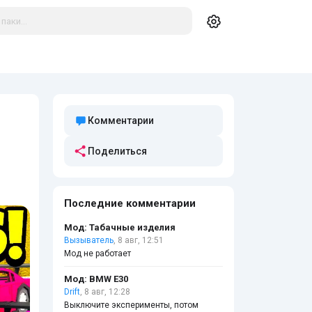
Комментарии
Поделиться
Последние комментарии
Мод: Табачные изделия
Вызыватель
, 8 авг, 12:51
Мод не работает
Мод: BMW E30
Drift
, 8 авг, 12:28
Выключите эксперименты, потом