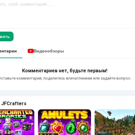
вить
ентарии
Видеообзоры
Комментариев нет, будьте первым!
Оставьте комментарий, поделитесь впечатлением или задайте вопрос.
 JFCrafters