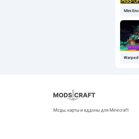
Mini Enc
Warped
Моды, карты и аддоны для Minecraft