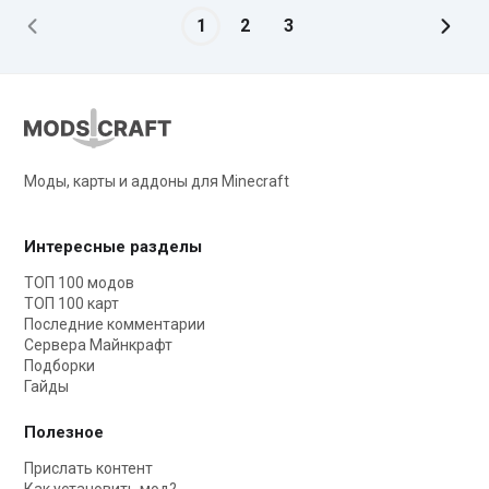
1
2
3
Моды, карты и аддоны для Minecraft
Интересные разделы
ТОП 100 модов
ТОП 100 карт
Последние комментарии
Сервера Майнкрафт
Подборки
Гайды
Полезное
Прислать контент