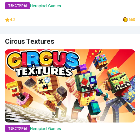
Heropixel Games
ТЕКСТУРЫ
4.2
660
Circus Textures
Heropixel Games
ТЕКСТУРЫ