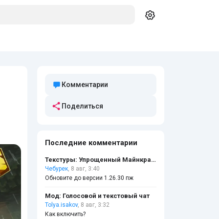
Комментарии
Поделиться
Последние комментарии
Текстуры: Упрощенный Майнкрафт
Чебурек
, 8 авг, 3:40
Обновите до версии 1.26.30 пж
Мод: Голосовой и текстовый чат
Tolya.isakov
, 8 авг, 3:32
Как включить?